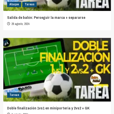
Ataque
Tareas
Salida de balón: Perseguir la marca + separarse
26 agosto, 2024
Tareas
Doble finalización 1vs1 en miniporteria y 2vs2 + GK