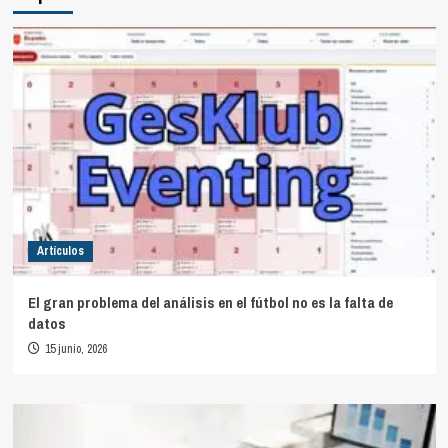
Artículos
El gran problema del análisis en el fútbol no es la falta de
datos
15 junio, 2026