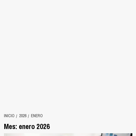
INICIO
2026
ENERO
Mes:
enero 2026