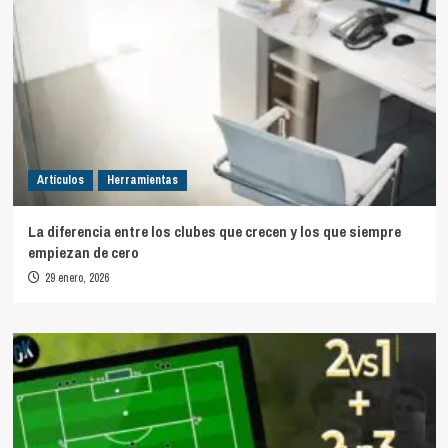
Artículos
Herramientas
La diferencia entre los clubes que crecen y los que siempre
empiezan de cero
29 enero, 2026