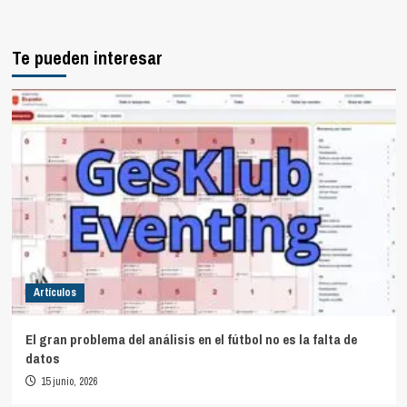
Te pueden interesar
Artículos
El gran problema del análisis en el fútbol no es la falta de
datos
15 junio, 2026