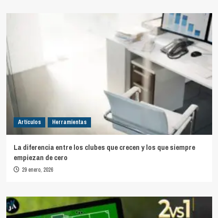
Artículos
Herramientas
La diferencia entre los clubes que crecen y los que siempre
empiezan de cero
29 enero, 2026