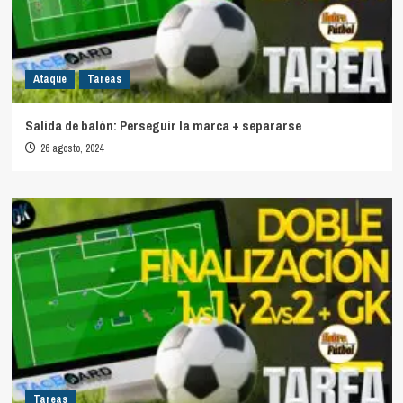
Ataque
Tareas
Salida de balón: Perseguir la marca + separarse
26 agosto, 2024
Tareas