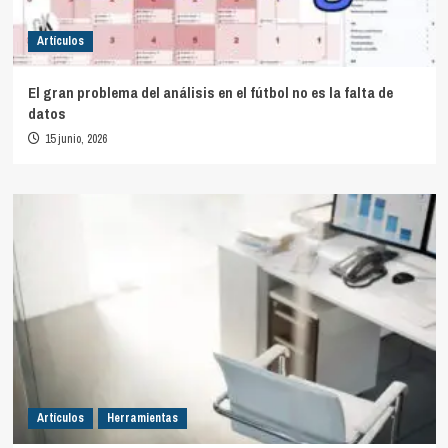
Artículos
El gran problema del análisis en el fútbol no es la falta de
datos
15 junio, 2026
Artículos
Herramientas