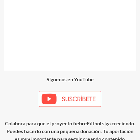
Síguenos en YouTube
Colabora para que el proyecto fiebreFútbol siga creciendo.
Puedes hacerlo con una pequeña donación. Tu aportación
es muy importante para seguir creando contenido
.