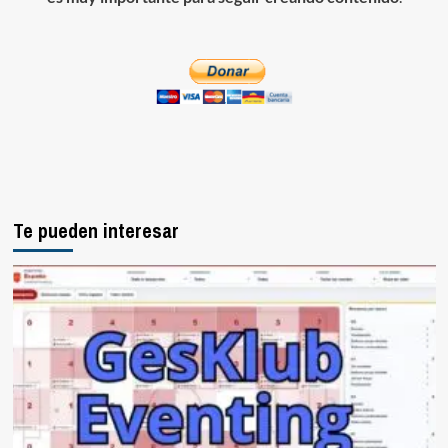
Te pueden interesar