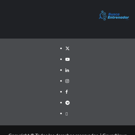
Twitter
YouTube
LinkedIn
Instagram
Facebook
Telegram
PayPal