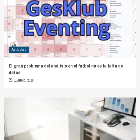
Artículos
El gran problema del análisis en el fútbol no es la falta de
datos
15 junio, 2026