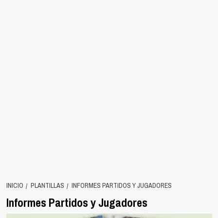
INICIO
PLANTILLAS
INFORMES PARTIDOS Y JUGADORES
Informes Partidos y Jugadores