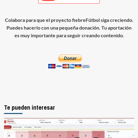
Colabora para que el proyecto fiebreFútbol siga creciendo.
Puedes hacerlo con una pequeña donación. Tu aportación
es muy importante para seguir creando contenido
.
Te pueden interesar