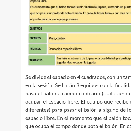
Se divide el espacio en 4 cuadrados, con un 
en la sesión. Se harán 3 equipos con la finalid
pasa el balón a campo contrario (cualquiera
ocupar el espacio libre. El equipo que recib
diferentes) para pasar el balón a alguno de 
espacio libre. En el momento que el balón toc
que ocupa el campo donde bota el balón. En ca