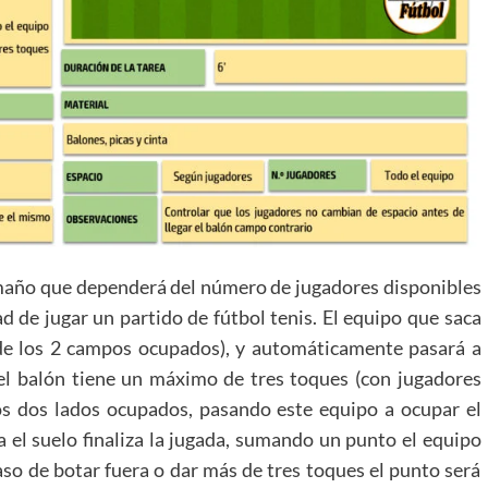
tamaño que dependerá del número de jugadores disponibles
ad de jugar un partido de fútbol tenis. El equipo que saca
 de los 2 campos ocupados), y automáticamente pasará a
e el balón tiene un máximo de tres toques (con jugadores
los dos lados ocupados, pasando este equipo a ocupar el
a el suelo finaliza la jugada, sumando un punto el equipo
so de botar fuera o dar más de tres toques el punto será