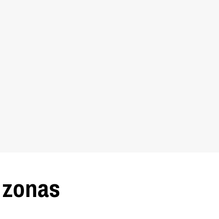
4 zonas