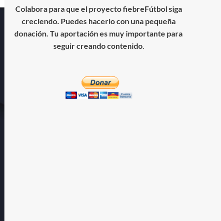
Colabora para que el proyecto fiebreFútbol siga
creciendo. Puedes hacerlo con una pequeña
donación. Tu aportación es muy importante para
seguir creando contenido
.