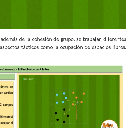
 además de la cohesión de grupo, se trabajan diferentes
 aspectos tácticos como la ocupación de espacios libres.