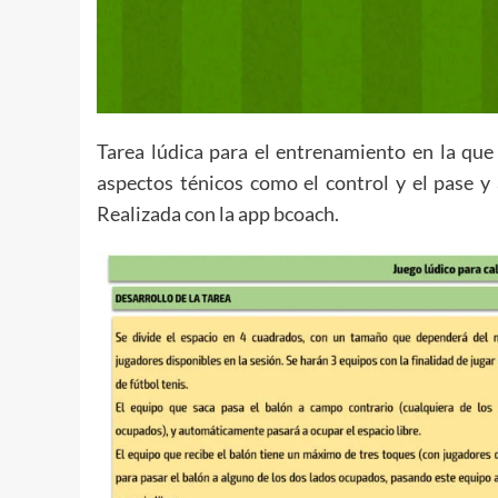
Tarea lúdica para el entrenamiento en la que
aspectos ténicos como el control y el pase y
Realizada con la app bcoach.