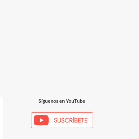
Síguenos en YouTube