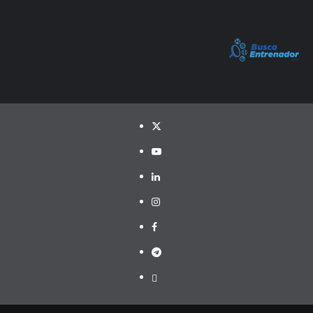
Twitter
YouTube
LinkedIn
Instagram
Facebook
Telegram
PayPal