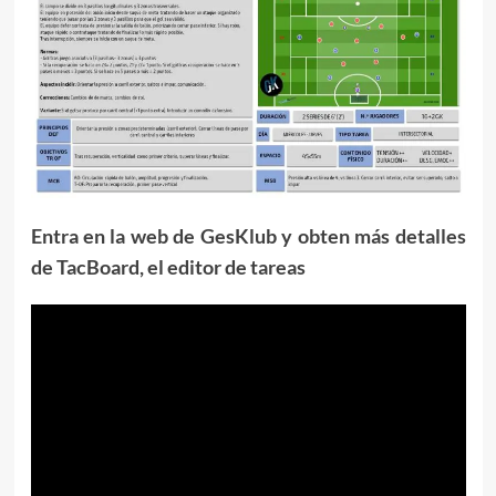
Entra en la web de GesKlub y obten más detalles
de TacBoard, el editor de tareas