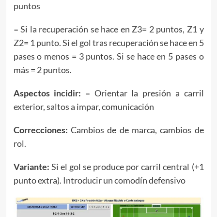
puntos
–
Si la recuperación se hace en Z3= 2 puntos, Z1 y
Z2= 1 punto. Si el gol tras recuperación se hace en 5
pases o menos = 3 puntos. Si se hace en 5 pases o
más = 2 puntos.
Aspectos incidir: –
Orientar la presión a carril
exterior, saltos a impar, comunicación
Correcciones:
Cambios de de marca, cambios de
rol.
Variante
:
Si el gol se produce por carril central (+1
punto extra). Introducir un comodín defensivo