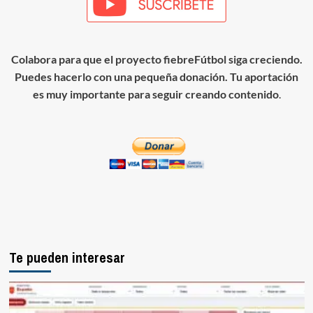
Colabora para que el proyecto fiebreFútbol siga creciendo.
Puedes hacerlo con una pequeña donación. Tu aportación
es muy importante para seguir creando contenido
.
Te pueden interesar