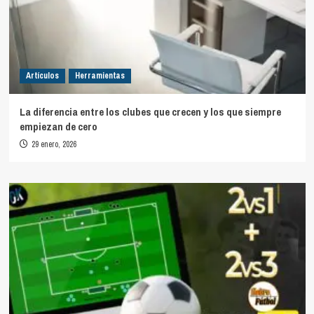
Artículos
Herramientas
La diferencia entre los clubes que crecen y los que siempre
empiezan de cero
29 enero, 2026