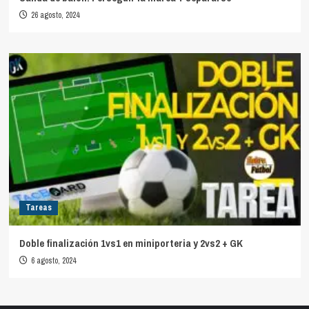
26 agosto, 2024
Tareas
Doble finalización 1vs1 en miniporteria y 2vs2 + GK
6 agosto, 2024