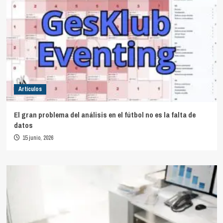
Artículos
El gran problema del análisis en el fútbol no es la falta de
datos
15 junio, 2026