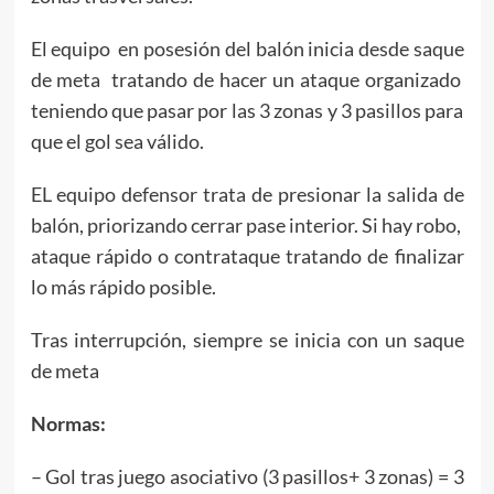
El equipo en posesión del balón inicia desde saque
de meta tratando de hacer un ataque organizado
teniendo que pasar por las 3 zonas y 3 pasillos para
que el gol sea válido.
EL equipo defensor trata de presionar la salida de
balón, priorizando cerrar pase interior. Si hay robo,
ataque rápido o contrataque tratando de finalizar
lo más rápido posible.
Tras interrupción, siempre se inicia con un saque
de meta
Normas:
– Gol tras juego asociativo (3 pasillos+ 3 zonas) = 3