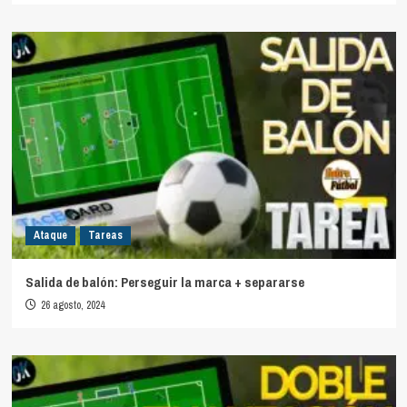
Ataque
Tareas
Salida de balón: Perseguir la marca + separarse
26 agosto, 2024