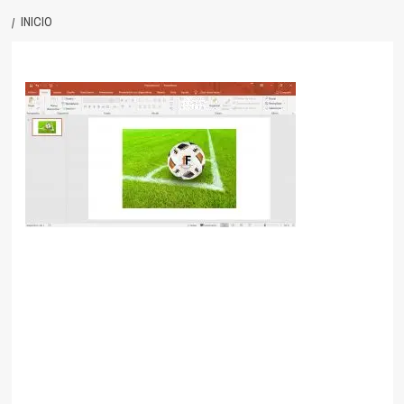
INICIO