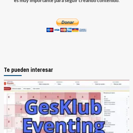
es muy importante para seguir creando contenido
.
Te pueden interesar