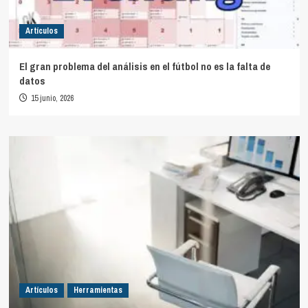
Artículos
El gran problema del análisis en el fútbol no es la falta de
datos
15 junio, 2026
Artículos
Herramientas