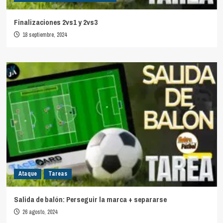
Finalizaciones 2vs1 y 2vs3
18 septiembre, 2024
Ataque
Tareas
Salida de balón: Perseguir la marca + separarse
26 agosto, 2024