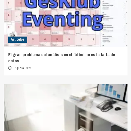
Artículos
El gran problema del análisis en el fútbol no es la falta de
datos
15 junio, 2026