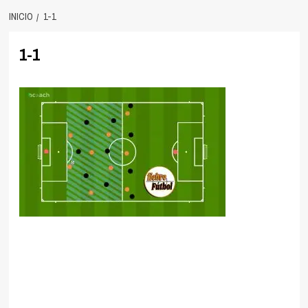
INICIO
1-1
1-1