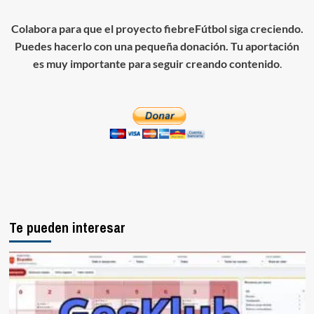
Colabora para que el proyecto fiebreFútbol siga creciendo.
Puedes hacerlo con una pequeña donación. Tu aportación
es muy importante para seguir creando contenido
.
Te pueden interesar