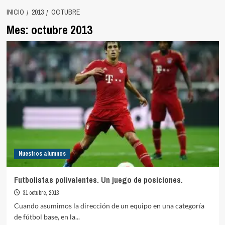
INICIO
2013
OCTUBRE
Mes:
octubre 2013
Nuestros alumnos
Futbolistas polivalentes. Un juego de posiciones.
31 octubre, 2013
Cuando asumimos la dirección de un equipo en una categoría
de fútbol base, en la...