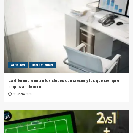
Artículos
Herramientas
La diferencia entre los clubes que crecen y los que siempre
empiezan de cero
29 enero, 2026