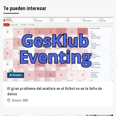
Te pueden interesar
Artículos
El gran problema del análisis en el fútbol no es la falta de
datos
15 junio, 2026