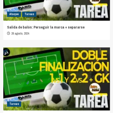
Ataque
Tareas
Salida de balón: Perseguir la marca + separarse
26 agosto, 2024
Tareas