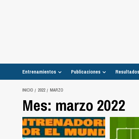
Entrenamientos
Publicaciones
Resultados
INICIO
2022
MARZO
Mes:
marzo 2022