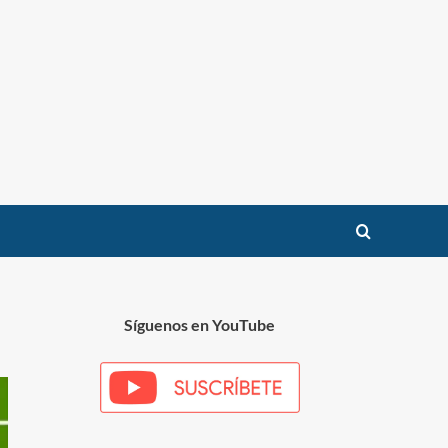
Síguenos en YouTube