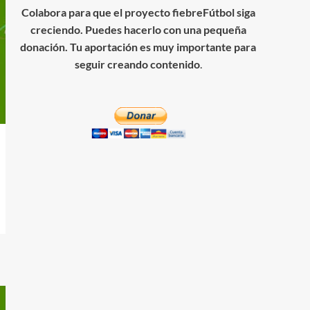
Colabora para que el proyecto fiebreFútbol siga
creciendo. Puedes hacerlo con una pequeña
donación. Tu aportación es muy importante para
seguir creando contenido
.