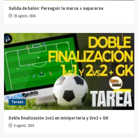
Salida de balón: Perseguir la marca + separarse
26 agosto, 2024
Tareas
Doble finalización 1vs1 en miniporteria y 2vs2 + GK
6 agosto, 2024