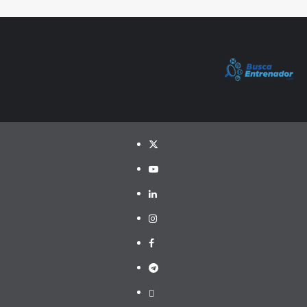
Twitter
YouTube
LinkedIn
Instagram
Facebook
Telegram
PayPal