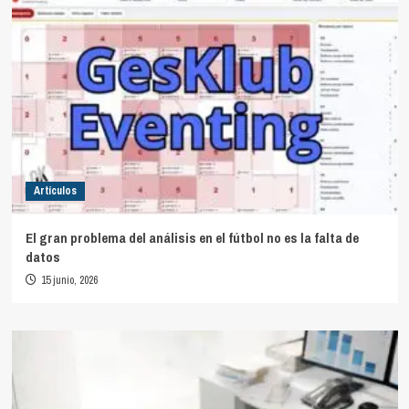
Artículos
El gran problema del análisis en el fútbol no es la falta de
datos
15 junio, 2026