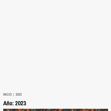
INICIO
2023
Año:
2023