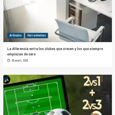
Artículos
Herramientas
La diferencia entre los clubes que crecen y los que siempre
empiezan de cero
29 enero, 2026