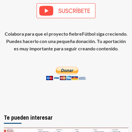
Colabora para que el proyecto fiebreFútbol siga creciendo.
Puedes hacerlo con una pequeña donación. Tu aportación
es muy importante para seguir creando contenido
.
Te pueden interesar