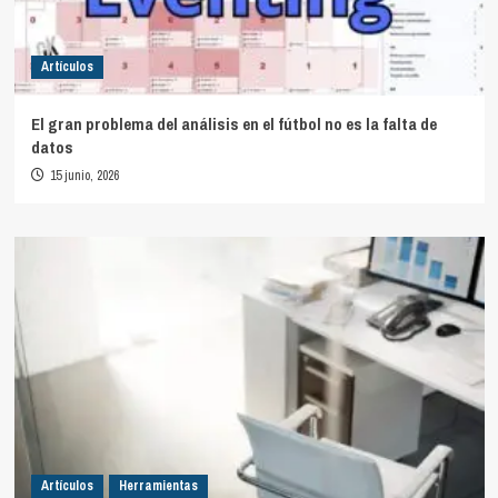
Artículos
El gran problema del análisis en el fútbol no es la falta de
datos
15 junio, 2026
Artículos
Herramientas