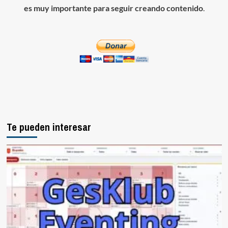
es muy importante para seguir creando contenido
.
Te pueden interesar