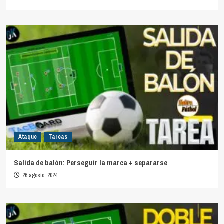
Ataque
Tareas
Salida de balón: Perseguir la marca + separarse
26 agosto, 2024