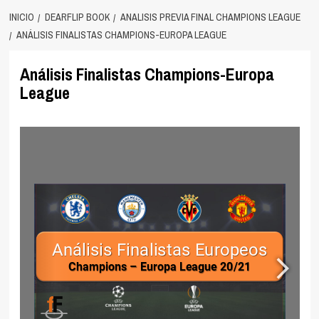
INICIO
DEARFLIP BOOK
ANALISIS PREVIA FINAL CHAMPIONS LEAGUE
ANÁLISIS FINALISTAS CHAMPIONS-EUROPA LEAGUE
Análisis Finalistas Champions-Europa
League