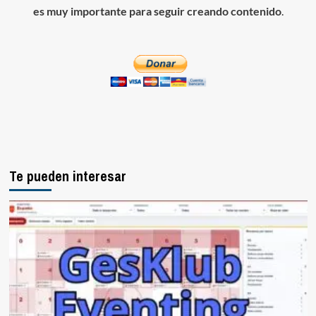
es muy importante para seguir creando contenido
.
Te pueden interesar