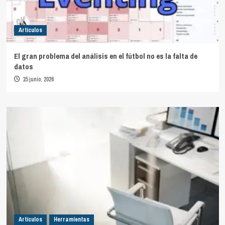
Artículos
El gran problema del análisis en el fútbol no es la falta de
datos
15 junio, 2026
Artículos
Herramientas