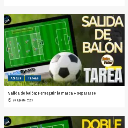
Ataque
Tareas
Salida de balón: Perseguir la marca + separarse
26 agosto, 2024