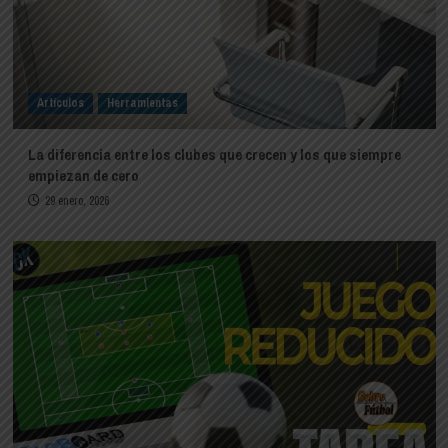
Artículos
Herramientas
La diferencia entre los clubes que crecen y los que siempre
empiezan de cero
29 enero, 2026