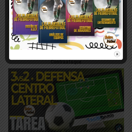
24 junio, 2024
Defensa Organizada vs Ataque Directo +
Contraataque