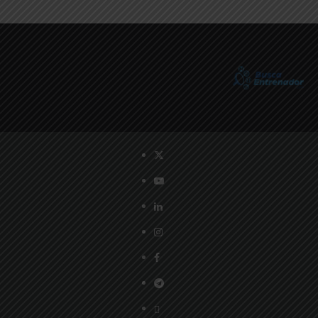
Twitter
YouTube
LinkedIn
Instagram
Facebook
Telegram
PayPal