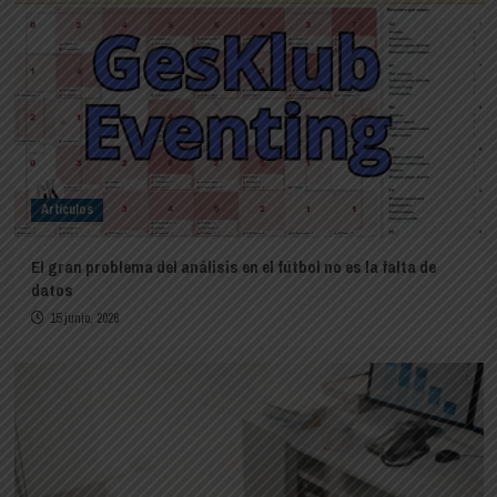
Artículos
El gran problema del análisis en el fútbol no es la falta de
datos
15 junio, 2026