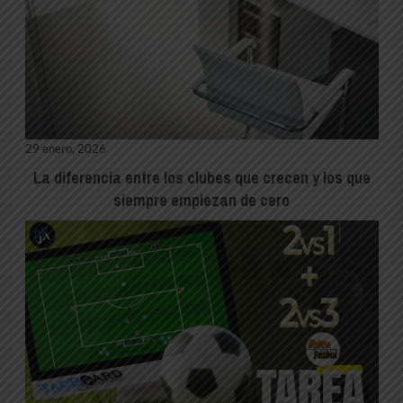
29 enero, 2026
La diferencia entre los clubes que crecen y los que
siempre empiezan de cero