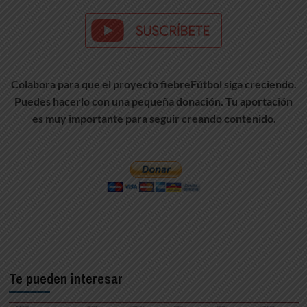
Colabora para que el proyecto fiebreFútbol siga creciendo.
Puedes hacerlo con una pequeña donación. Tu aportación
es muy importante para seguir creando contenido
.
Te pueden interesar