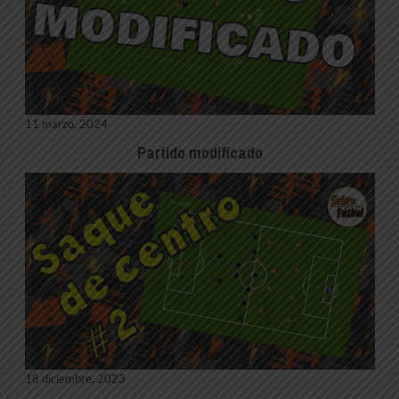
11 marzo, 2024
Partido modificado
18 diciembre, 2023