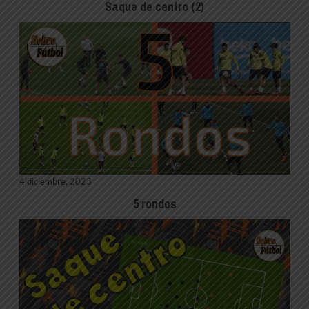
Saque de centro (2)
4 diciembre, 2023
5 rondos