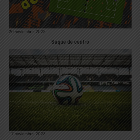
20 noviembre, 2023
Saque de centro
17 noviembre, 2023