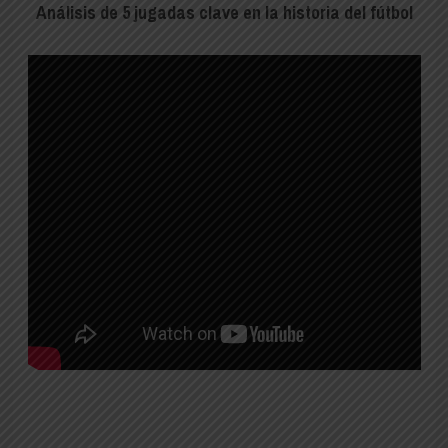
Análisis de 5 jugadas clave en la historia del fútbol