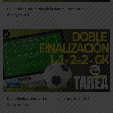
Salida de balón: Perseguir la marca + separarse
26 agosto, 2024
Tareas
Doble finalización 1vs1 en miniporteria y 2vs2 + GK
6 agosto, 2024