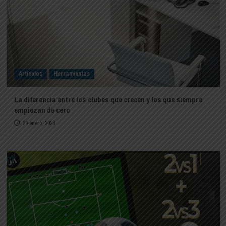
Artículos
Herramientas
La diferencia entre los clubes que crecen y los que siempre
empiezan de cero
29 enero, 2026