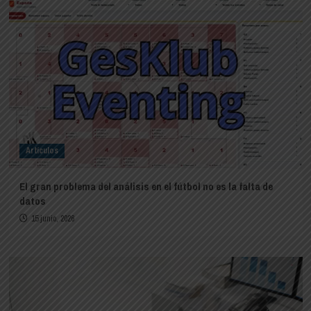
Artículos
El gran problema del análisis en el fútbol no es la falta de
datos
15 junio, 2026