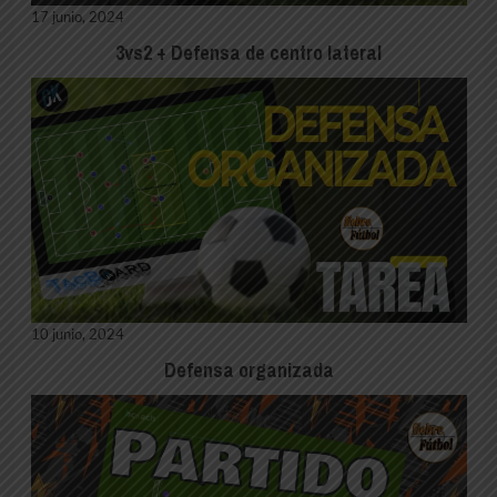
17 junio, 2024
3vs2 + Defensa de centro lateral
10 junio, 2024
Defensa organizada