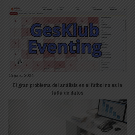
15 junio, 2026
El gran problema del análisis en el fútbol no es la
falta de datos