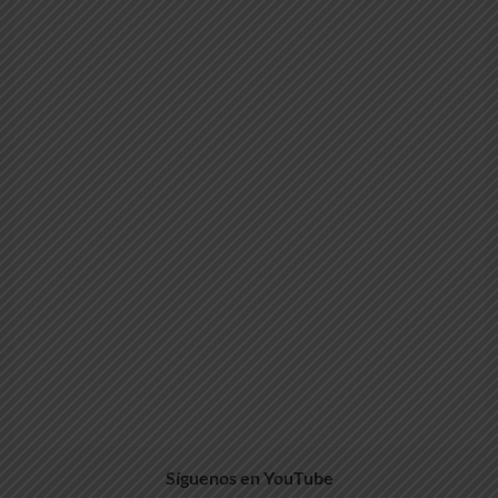
Síguenos en YouTube