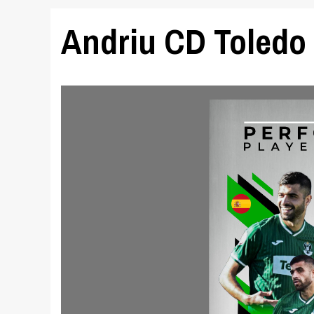
Andriu CD Toledo