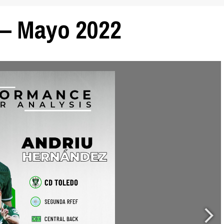
 – Mayo 2022