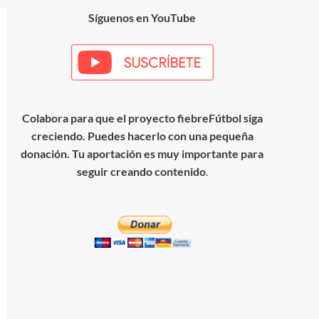
Síguenos en YouTube
Colabora para que el proyecto fiebreFútbol siga
creciendo. Puedes hacerlo con una pequeña
donación. Tu aportación es muy importante para
seguir creando contenido
.