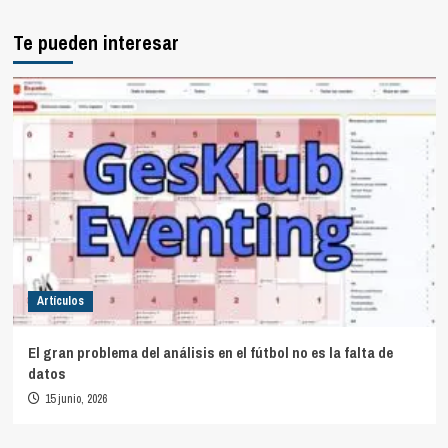
Te pueden interesar
Artículos
El gran problema del análisis en el fútbol no es la falta de
datos
15 junio, 2026