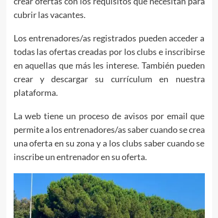
crear ofertas con los requisitos que necesitan para
cubrir las vacantes.
Los entrenadores/as registrados pueden acceder a
todas las ofertas creadas por los clubs e inscribirse
en aquellas que más les interese. También pueden
crear y descargar su currículum en nuestra
plataforma.
La web tiene un proceso de avisos por email que
permite a los entrenadores/as saber cuando se crea
una oferta en su zona y a los clubs saber cuando se
inscribe un entrenador en su oferta.