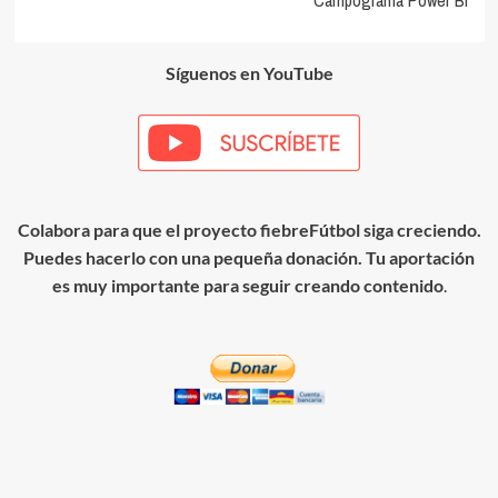
Síguenos en YouTube
Colabora para que el proyecto fiebreFútbol siga creciendo.
Puedes hacerlo con una pequeña donación. Tu aportación
es muy importante para seguir creando contenido
.