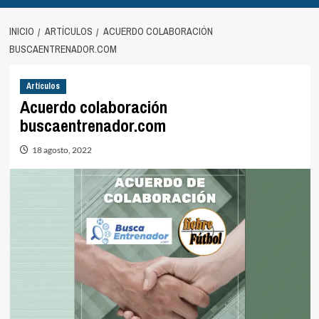
INICIO
ARTÍCULOS
ACUERDO COLABORACIÓN
BUSCAENTRENADOR.COM
Artículos
Acuerdo colaboración
buscaentrenador.com
18 agosto, 2022