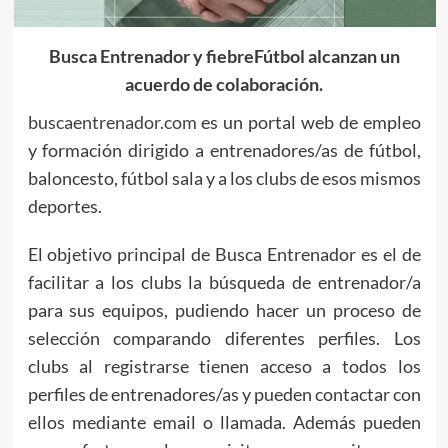
Busca Entrenador y fiebreFútbol alcanzan un
acuerdo de colaboración.
buscaentrenador.com
es un portal web de empleo
y formación dirigido a entrenadores/as de fútbol,
baloncesto, fútbol sala y a los clubs de esos mismos
deportes.
El objetivo principal de Busca Entrenador es el de
facilitar a los clubs la búsqueda de entrenador/a
para sus equipos, pudiendo hacer un proceso de
selección comparando diferentes perfiles. Los
clubs al registrarse tienen acceso a todos los
perfiles de entrenadores/as y pueden contactar con
ellos mediante email o llamada. Además pueden