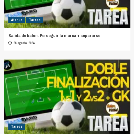
Ataque
Tareas
Salida de balón: Perseguir la marca + separarse
26 agosto, 2024
Tareas