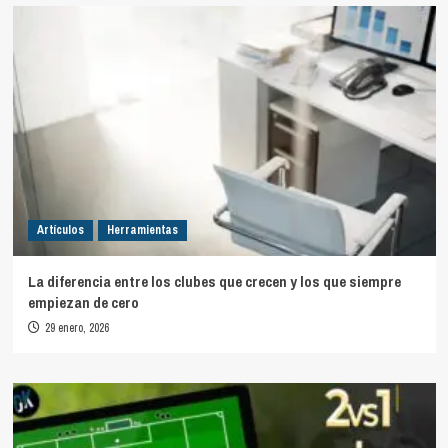
Artículos
Herramientas
La diferencia entre los clubes que crecen y los que siempre
empiezan de cero
29 enero, 2026