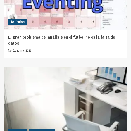
Artículos
El gran problema del análisis en el fútbol no es la falta de
datos
15 junio, 2026