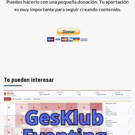
Puedes hacerlo con una pequeña donación. Tu aportación
es muy importante para seguir creando contenido
.
Te pueden interesar