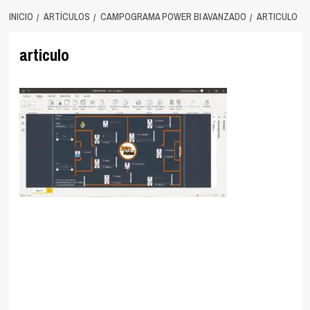
INICIO
ARTÍCULOS
CAMPOGRAMA POWER BI AVANZADO
ARTICULO
articulo