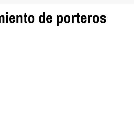
iento de porteros