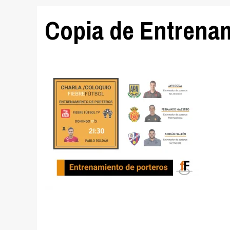
Copia de Entrenam