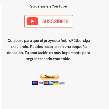
Síguenos en YouTube
Colabora para que el proyecto fiebreFútbol siga
creciendo. Puedes hacerlo con una pequeña
donación. Tu aportación es muy importante para
seguir creando contenido
.