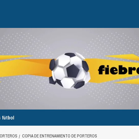
 fútbol
PORTEROS
COPIA DE ENTRENAMIENTO DE PORTEROS