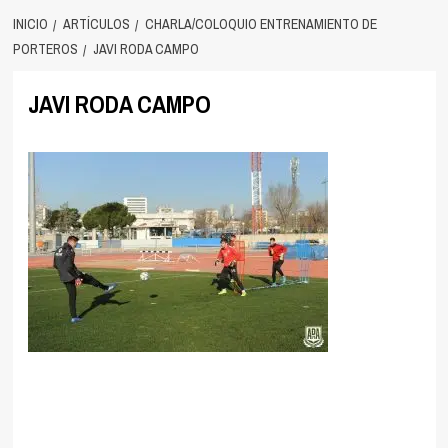
INICIO
ARTÍCULOS
CHARLA/COLOQUIO ENTRENAMIENTO DE
PORTEROS
JAVI RODA CAMPO
JAVI RODA CAMPO