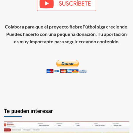
Colabora para que el proyecto fiebreFútbol siga creciendo.
Puedes hacerlo con una pequeña donación. Tu aportación
es muy importante para seguir creando contenido
.
Te pueden interesar