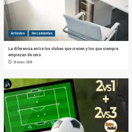
Artículos
Herramientas
La diferencia entre los clubes que crecen y los que siempre
empiezan de cero
29 enero, 2026