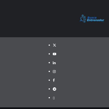
Twitter
YouTube
LinkedIn
Instagram
Facebook
Telegram
PayPal