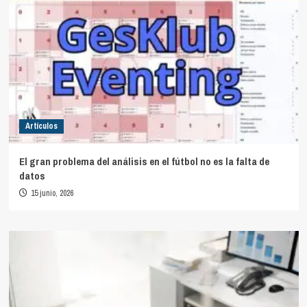
Artículos
El gran problema del análisis en el fútbol no es la falta de
datos
15 junio, 2026