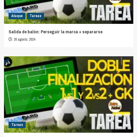
Ataque
Tareas
Salida de balón: Perseguir la marca + separarse
26 agosto, 2024
Tareas