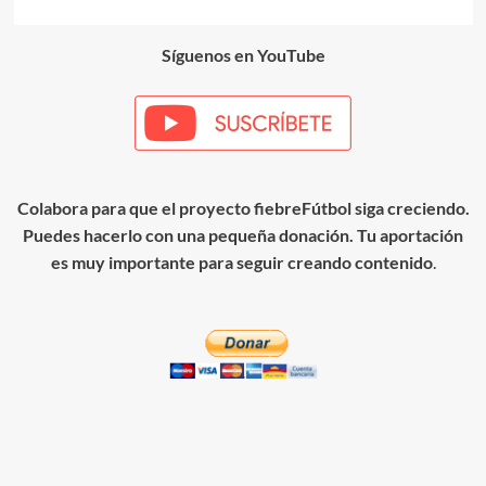
entradas
Síguenos en YouTube
Colabora para que el proyecto fiebreFútbol siga creciendo.
Puedes hacerlo con una pequeña donación. Tu aportación
es muy importante para seguir creando contenido
.