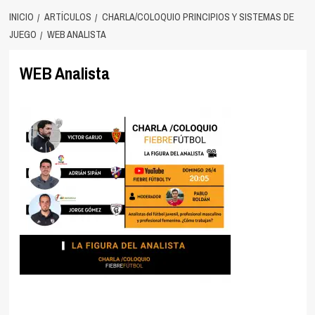
INICIO
ARTÍCULOS
CHARLA/COLOQUIO PRINCIPIOS Y SISTEMAS DE
JUEGO
WEB ANALISTA
WEB Analista