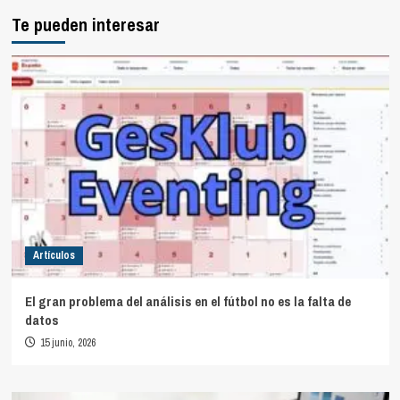
Te pueden interesar
Artículos
El gran problema del análisis en el fútbol no es la falta de
datos
15 junio, 2026