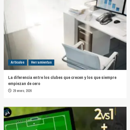
Artículos
Herramientas
La diferencia entre los clubes que crecen y los que siempre
empiezan de cero
29 enero, 2026