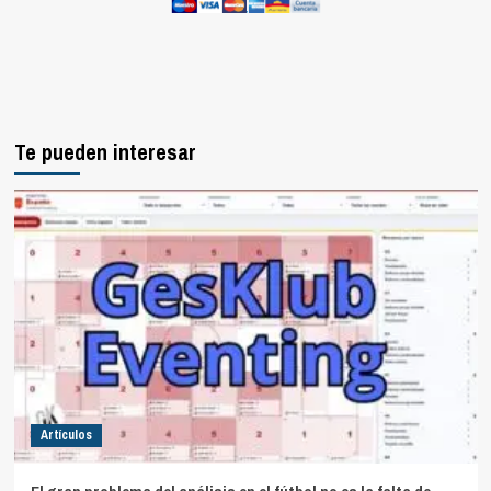
Te pueden interesar
Artículos