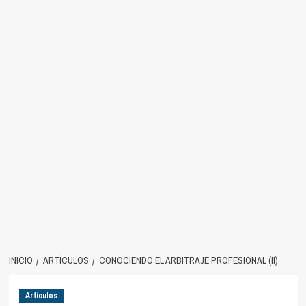
INICIO
ARTÍCULOS
CONOCIENDO EL ARBITRAJE PROFESIONAL (II)
Artículos