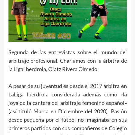
Segunda de las entrevistas sobre el mundo del
arbitraje profesional. Charlamos con la árbitra de
la Liga Iberdrola, Olatz Rivera Olmedo.
A pesar de su juventud es desde el 2017 árbitra en
LaLiga Iberdrola considerada además como «la
joya de la cantera del arbitraje femenino español»
(así tituló Marca en Diciembre del 2020). Pasión
desde pequeña por el fútbol no imaginaba en sus
primeros partidos con sus compañeros de Colegio