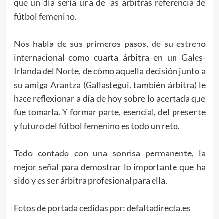
que un día sería una de las árbitras referencia de
fútbol femenino.
Nos habla de sus primeros pasos, de su estreno
internacional como cuarta árbitra en un Gales-
Irlanda del Norte, de cómo aquella decisión junto a
su amiga Arantza (Gallastegui, también árbitra) le
hace reflexionar a día de hoy sobre lo acertada que
fue tomarla. Y formar parte, esencial, del presente
y futuro del fútbol femenino es todo un reto.
Todo contado con una sonrisa permanente, la
mejor señal para demostrar lo importante que ha
sido y es ser árbitra profesional para ella.
Fotos de portada cedidas por: defaltadirecta.es