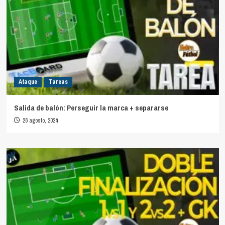
Ataque
Tareas
Salida de balón: Perseguir la marca + separarse
26 agosto, 2024