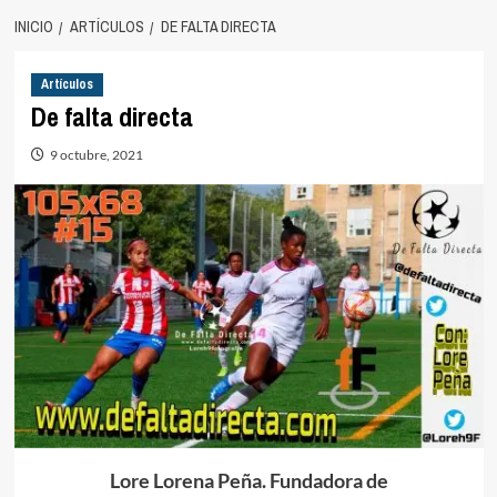
INICIO
ARTÍCULOS
DE FALTA DIRECTA
Artículos
De falta directa
9 octubre, 2021
Lore Lorena Peña. Fundadora de