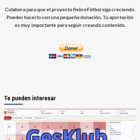
Colabora para que el proyecto fiebreFútbol siga creciendo.
Puedes hacerlo con una pequeña donación. Tu aportación
es muy importante para seguir creando contenido
.
Te pueden interesar