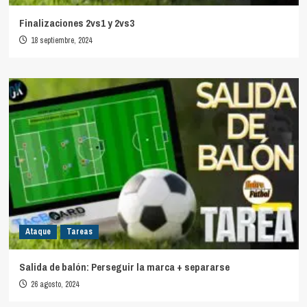
Finalizaciones 2vs1 y 2vs3
18 septiembre, 2024
Ataque
Tareas
Salida de balón: Perseguir la marca + separarse
26 agosto, 2024