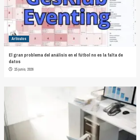
Artículos
El gran problema del análisis en el fútbol no es la falta de
datos
15 junio, 2026