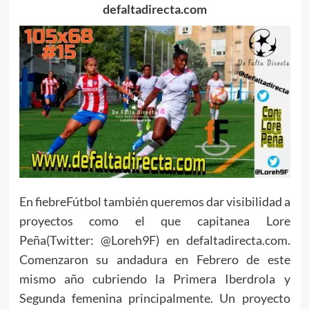
defaltadirecta.com
En fiebreFútbol también queremos dar visibilidad a
proyectos como el que capitanea Lore
Peña(Twitter: @Loreh9F) en defaltadirecta.com.
Comenzaron su andadura en Febrero de este
mismo año cubriendo la Primera Iberdrola y
Segunda femenina principalmente. Un proyecto