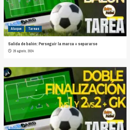
Ataque
Tareas
Salida de balón: Perseguir la marca + separarse
26 agosto, 2024