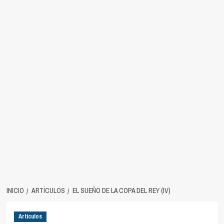
INICIO
ARTÍCULOS
EL SUEÑO DE LA COPA DEL REY (IV)
Artículos