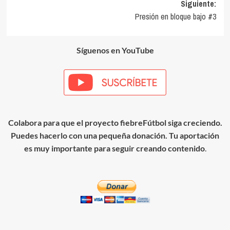
Siguiente:
entradas
Presión en bloque bajo #3
Síguenos en YouTube
Colabora para que el proyecto fiebreFútbol siga creciendo.
Puedes hacerlo con una pequeña donación. Tu aportación
es muy importante para seguir creando contenido
.