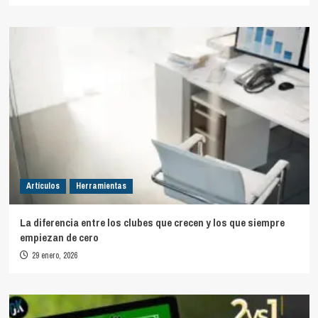
Artículos
Herramientas
La diferencia entre los clubes que crecen y los que siempre
empiezan de cero
29 enero, 2026