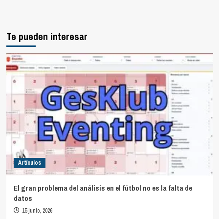
Te pueden interesar
Artículos
El gran problema del análisis en el fútbol no es la falta de
datos
15 junio, 2026