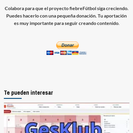
Colabora para que el proyecto fiebreFútbol siga creciendo.
Puedes hacerlo con una pequeña donación. Tu aportación
es muy importante para seguir creando contenido
.
Te pueden interesar