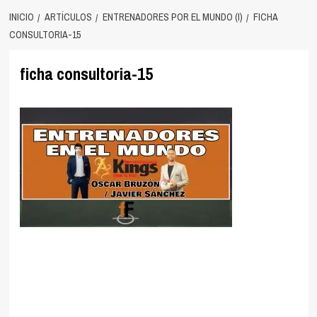
INICIO
ARTÍCULOS
ENTRENADORES POR EL MUNDO (I)
FICHA
CONSULTORIA-15
ficha consultoria-15