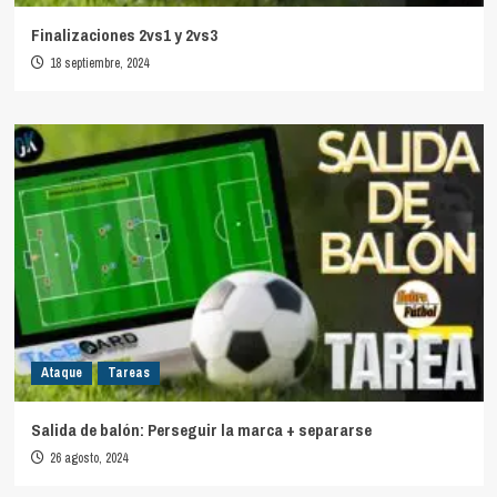
Finalizaciones 2vs1 y 2vs3
18 septiembre, 2024
Ataque
Tareas
Salida de balón: Perseguir la marca + separarse
26 agosto, 2024