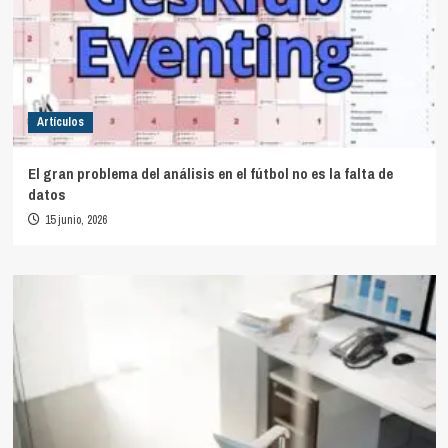
Artículos
El gran problema del análisis en el fútbol no es la falta de
datos
15 junio, 2026