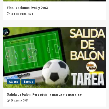
Finalizaciones 2vs1 y 2vs3
18 septiembre, 2024
Ataque
Tareas
Salida de balón: Perseguir la marca + separarse
26 agosto, 2024