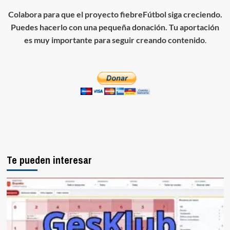
Colabora para que el proyecto fiebreFútbol siga creciendo.
Puedes hacerlo con una pequeña donación. Tu aportación
es muy importante para seguir creando contenido
.
Te pueden interesar