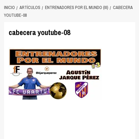
INICIO
ARTÍCULOS
ENTRENADORES POR EL MUNDO (III)
CABECERA
YOUTUBE-08
cabecera youtube-08