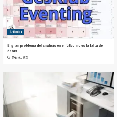
Artículos
El gran problema del análisis en el fútbol no es la falta de
datos
15 junio, 2026