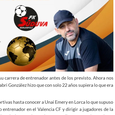
u carrera de entrenador antes de los previsto. Ahora nos
abri González hizo que con solo 22 años supiera lo que era
ivas hasta conocer a Unai Emery en Lorca lo que supuso
entrenador en el Valencia CF y dirigir a jugadores de la