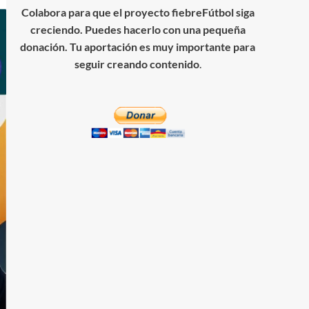
Colabora para que el proyecto fiebreFútbol siga
creciendo. Puedes hacerlo con una pequeña
donación. Tu aportación es muy importante para
seguir creando contenido
.