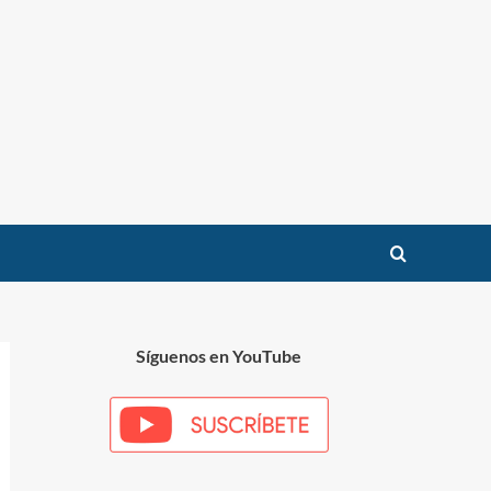
Síguenos en YouTube