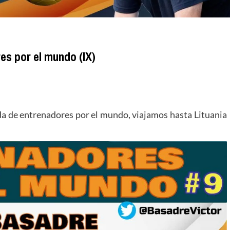
es por el mundo (IX)
da de entrenadores por el mundo, viajamos hasta Lituania