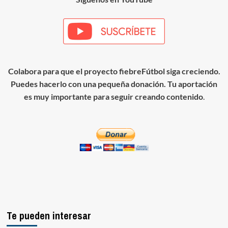
Colabora para que el proyecto fiebreFútbol siga creciendo.
Puedes hacerlo con una pequeña donación. Tu aportación
es muy importante para seguir creando contenido
.
Te pueden interesar