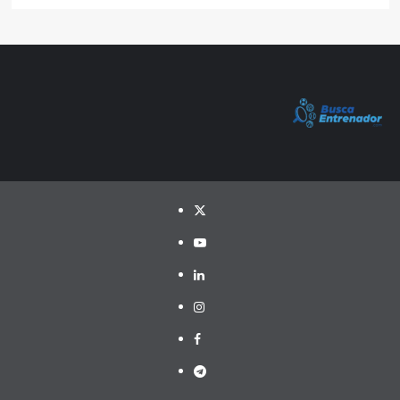
Twitter
YouTube
LinkedIn
Instagram
Facebook
Telegram