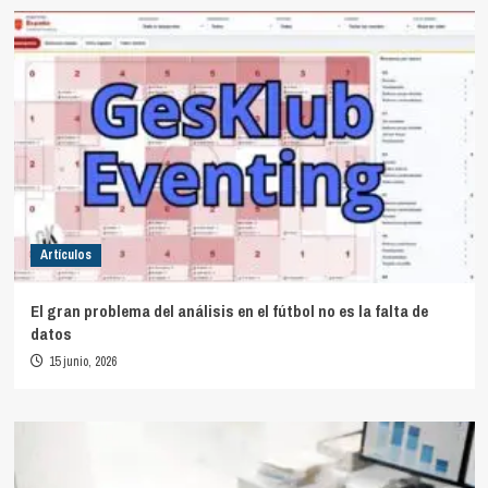
Artículos
El gran problema del análisis en el fútbol no es la falta de
datos
15 junio, 2026