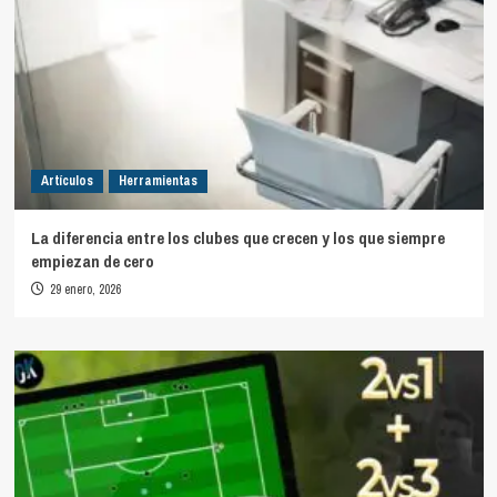
Artículos
Herramientas
La diferencia entre los clubes que crecen y los que siempre
empiezan de cero
29 enero, 2026