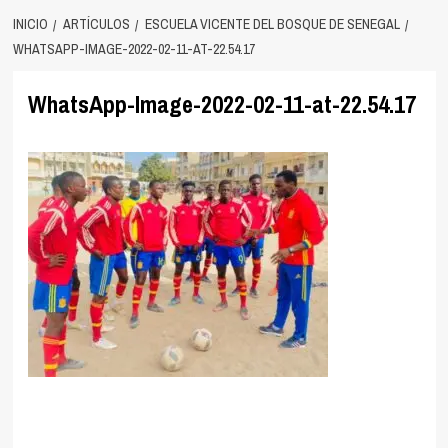
INICIO
ARTÍCULOS
ESCUELA VICENTE DEL BOSQUE DE SENEGAL
WHATSAPP-IMAGE-2022-02-11-AT-22.54.17
WhatsApp-Image-2022-02-11-at-22.54.17