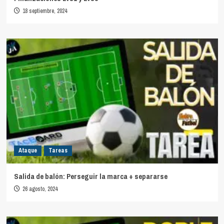
18 septiembre, 2024
Ataque
Tareas
Salida de balón: Perseguir la marca + separarse
26 agosto, 2024