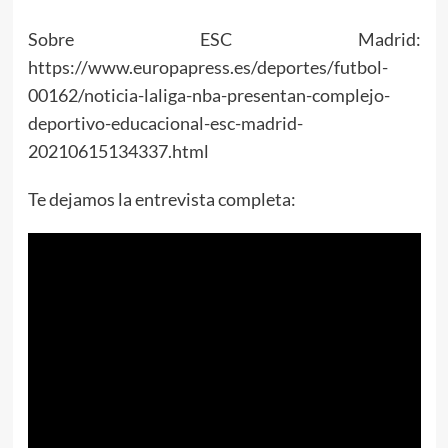
Sobre ESC Madrid:
https://www.europapress.es/deportes/futbol-
00162/noticia-laliga-nba-presentan-complejo-
deportivo-educacional-esc-madrid-
20210615134337.html
Te dejamos la entrevista completa: