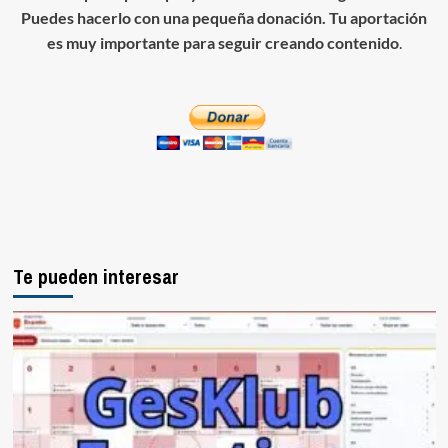
Puedes hacerlo con una pequeña donación. Tu aportación
es muy importante para seguir creando contenido
.
Te pueden interesar