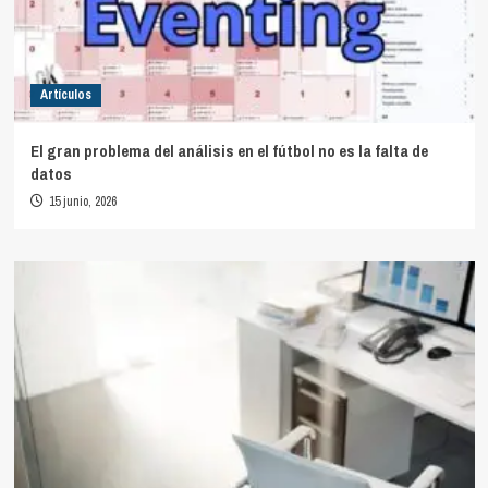
Artículos
El gran problema del análisis en el fútbol no es la falta de
datos
15 junio, 2026