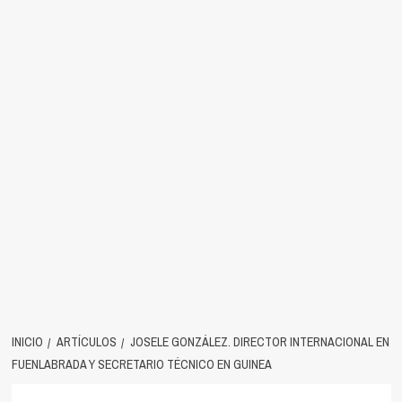
INICIO
ARTÍCULOS
JOSELE GONZÁLEZ. DIRECTOR INTERNACIONAL EN
FUENLABRADA Y SECRETARIO TÉCNICO EN GUINEA