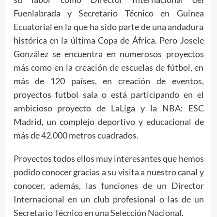
Fuenlabrada y Secretario Técnico en Guinea
Ecuatorial en la que ha sido parte de una andadura
histórica en la última Copa de África. Pero Josele
González se encuentra en numerosos proyectos
más como en la creación de escuelas de fútbol, en
más de 120 países, en creación de eventos,
proyectos futbol sala o está participando en el
ambicioso proyecto de LaLiga y la NBA: ESC
Madrid, un complejo deportivo y educacional de
más de 42.000 metros cuadrados.
Proyectos todos ellos muy interesantes que hemos
podido conocer gracias a su visita a nuestro canal y
conocer, además, las funciones de un Director
Internacional en un club profesional o las de un
Secretario Técnico en una Selección Nacional.