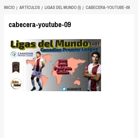
INICIO
ARTÍCULOS
LIGAS DEL MUNDO (I)
CABECERA-YOUTUBE-09
cabecera-youtube-09