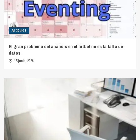
Artículos
El gran problema del análisis en el fútbol no es la falta de
datos
15 junio, 2026