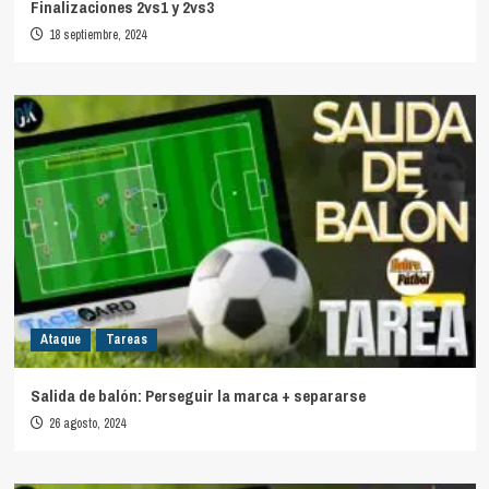
Finalizaciones 2vs1 y 2vs3
18 septiembre, 2024
Ataque
Tareas
Salida de balón: Perseguir la marca + separarse
26 agosto, 2024