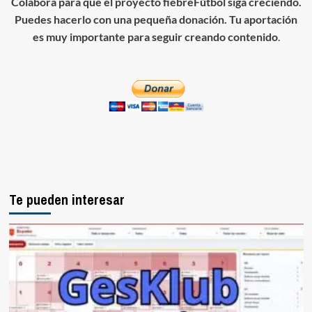
Colabora para que el proyecto fiebreFútbol siga creciendo.
Puedes hacerlo con una pequeña donación. Tu aportación
es muy importante para seguir creando contenido
.
Te pueden interesar