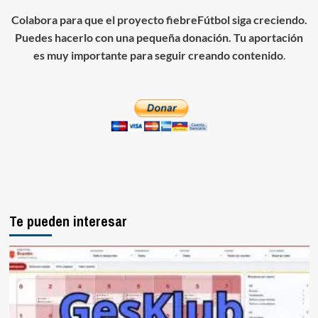
Colabora para que el proyecto fiebreFútbol siga creciendo.
Puedes hacerlo con una pequeña donación. Tu aportación
es muy importante para seguir creando contenido
.
Te pueden interesar