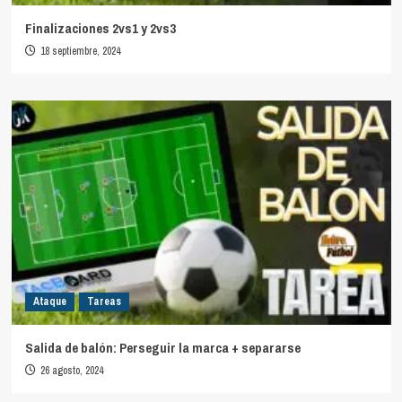
Finalizaciones 2vs1 y 2vs3
18 septiembre, 2024
Ataque
Tareas
Salida de balón: Perseguir la marca + separarse
26 agosto, 2024