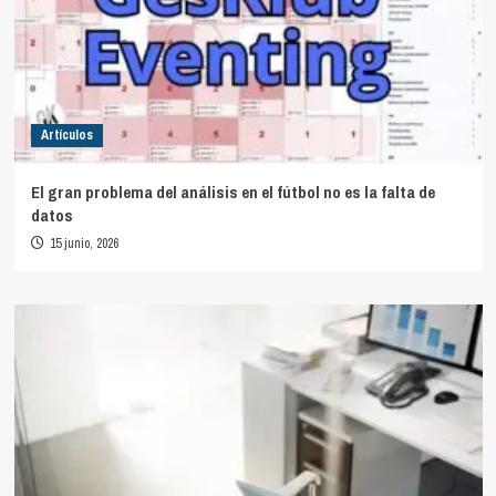
Artículos
El gran problema del análisis en el fútbol no es la falta de
datos
15 junio, 2026