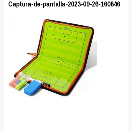
Captura-de-pantalla-2023-09-26-160846