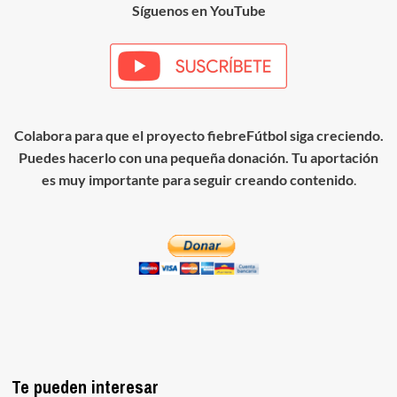
Síguenos en YouTube
Colabora para que el proyecto fiebreFútbol siga creciendo.
Puedes hacerlo con una pequeña donación. Tu aportación
es muy importante para seguir creando contenido
.
Te pueden interesar