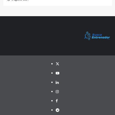
Twitter
YouTube
LinkedIn
Instagram
Facebook
Telegram