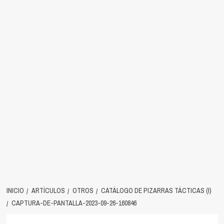
INICIO
ARTÍCULOS
OTROS
CATÁLOGO DE PIZARRAS TÁCTICAS (I)
CAPTURA-DE-PANTALLA-2023-09-26-160846