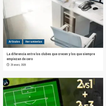
Artículos
Herramientas
La diferencia entre los clubes que crecen y los que siempre
empiezan de cero
29 enero, 2026