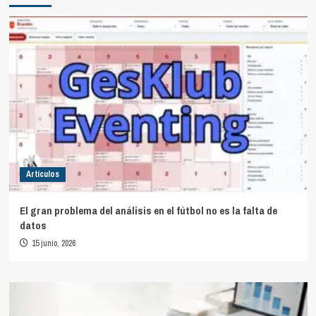
Artículos
El gran problema del análisis en el fútbol no es la falta de
datos
15 junio, 2026