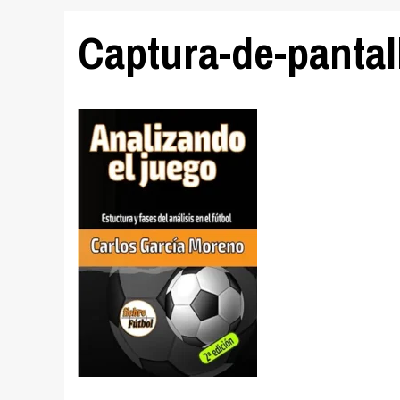
Captura-de-pantal