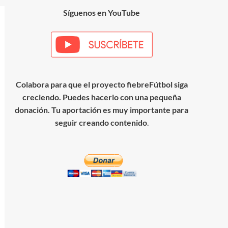
Síguenos en YouTube
Colabora para que el proyecto fiebreFútbol siga
creciendo. Puedes hacerlo con una pequeña
donación. Tu aportación es muy importante para
seguir creando contenido
.