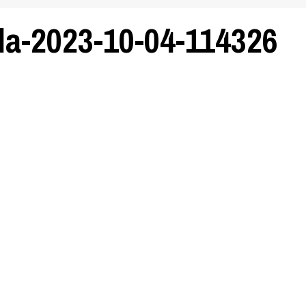
la-2023-10-04-114326