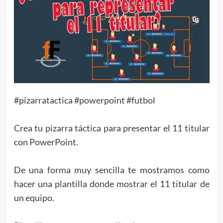
#pizarratactica #powerpoint #futbol
Crea tu pizarra táctica para presentar el 11 titular
con PowerPoint.
De una forma muy sencilla te mostramos como
hacer una plantilla donde mostrar el 11 titular de
un equipo.