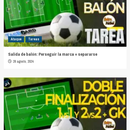
Ataque
Tareas
Salida de balón: Perseguir la marca + separarse
26 agosto, 2024