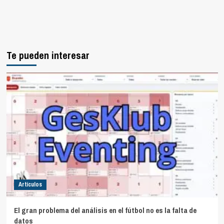
Te pueden interesar
Artículos
El gran problema del análisis en el fútbol no es la falta de
datos