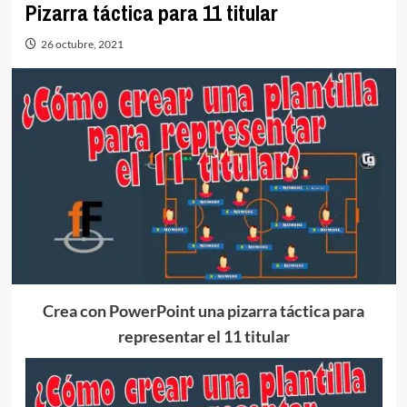
Pizarra táctica para 11 titular
26 octubre, 2021
Crea con PowerPoint una pizarra táctica para
representar el 11 titular