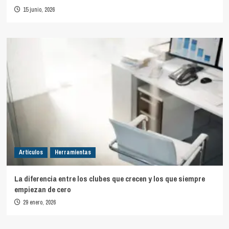
15 junio, 2026
Artículos
Herramientas
La diferencia entre los clubes que crecen y los que siempre
empiezan de cero
29 enero, 2026