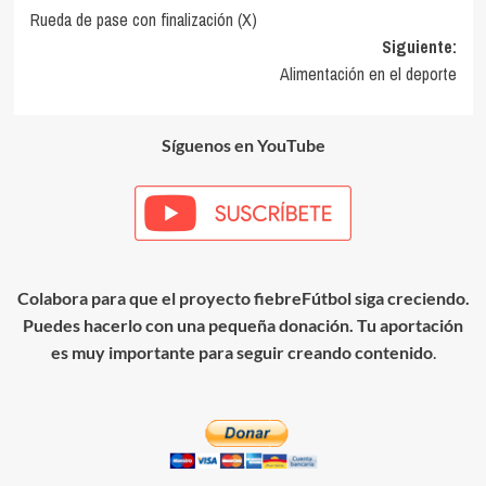
Rueda de pase con finalización (X)
de
Siguiente:
entradas
Alimentación en el deporte
Síguenos en YouTube
Colabora para que el proyecto fiebreFútbol siga creciendo.
Puedes hacerlo con una pequeña donación. Tu aportación
es muy importante para seguir creando contenido
.