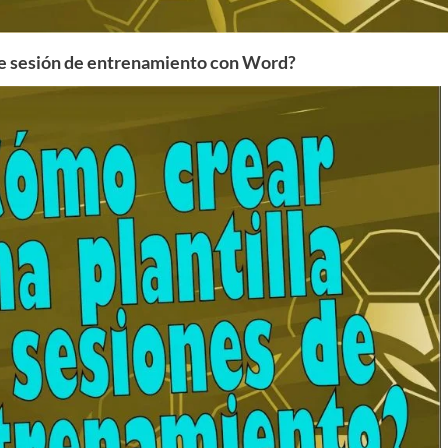
de sesión de entrenamiento con Word?