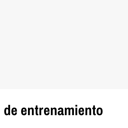
n de entrenamiento