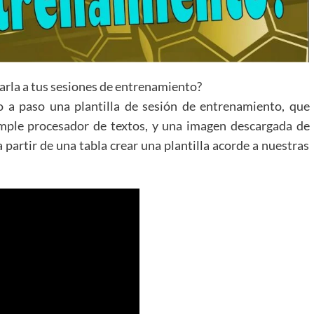
tarla a tus sesiones de entrenamiento?
 a paso una plantilla de sesión de entrenamiento, que
mple procesador de textos, y una imagen descargada de
 partir de una tabla crear una plantilla acorde a nuestras