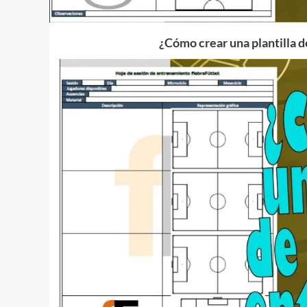
¿Cómo crear una plantilla 