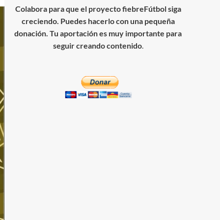
Colabora para que el proyecto fiebreFútbol siga
creciendo. Puedes hacerlo con una pequeña
donación. Tu aportación es muy importante para
seguir creando contenido
.