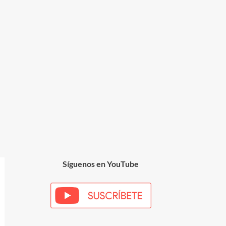
Síguenos en YouTube