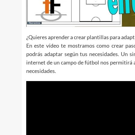
¿Quieres aprender a crear plantillas para adap
En este vídeo te mostramos como crear paso
podrás adaptar según tus necesidades. Un si
internet de un campo de fútbol nos permitirá a
necesidades.