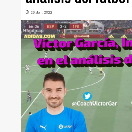
28 abril, 2022