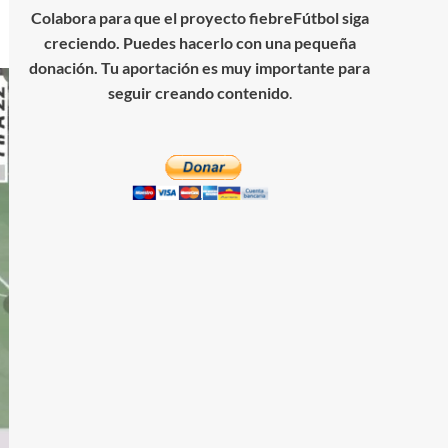
Colabora para que el proyecto fiebreFútbol siga
creciendo. Puedes hacerlo con una pequeña
donación. Tu aportación es muy importante para
seguir creando contenido
.