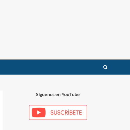
Síguenos en YouTube