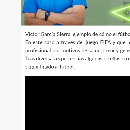
Víctor García Sierra, ejemplo de cómo el fútbol
En este caso a través del juego FIFA y que l
profesional por motivos de salud, crear y ge
Tras diversas experiencias algunas de ellas en
seguir ligado al fútbol.