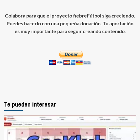
Colabora para que el proyecto fiebreFútbol siga creciendo.
Puedes hacerlo con una pequeña donación. Tu aportación
es muy importante para seguir creando contenido
.
Te pueden interesar