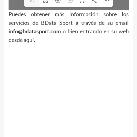
1/5
Puedes obtener más información sobre los
servicios de BData Sport a través de su email
info@bdatasport.com
o bien entrando en su web
desde
aquí
.