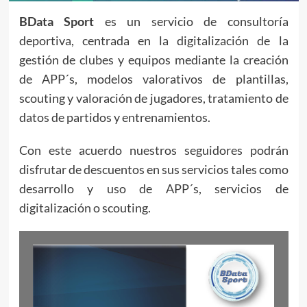
BData Sport
es un servicio de consultoría
deportiva, centrada en la digitalización de la
gestión de clubes y equipos mediante la creación
de APP´s, modelos valorativos de plantillas,
scouting y valoración de jugadores, tratamiento de
datos de partidos y entrenamientos.
Con este acuerdo nuestros seguidores podrán
disfrutar de descuentos en sus servicios tales como
desarrollo y uso de APP´s, servicios de
digitalización o scouting.