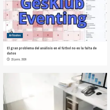
Artículos
El gran problema del análisis en el fútbol no es la falta de
datos
15 junio, 2026