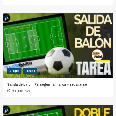
Ataque
Tareas
Salida de balón: Perseguir la marca + separarse
26 agosto, 2024