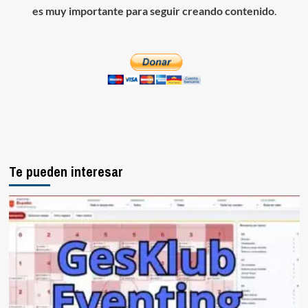
es muy importante para seguir creando contenido
.
Te pueden interesar