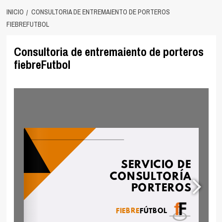
INICIO
CONSULTORIA DE ENTREMAIENTO DE PORTEROS
FIEBREFUTBOL
Consultoria de entremaiento de porteros
fiebreFutbol