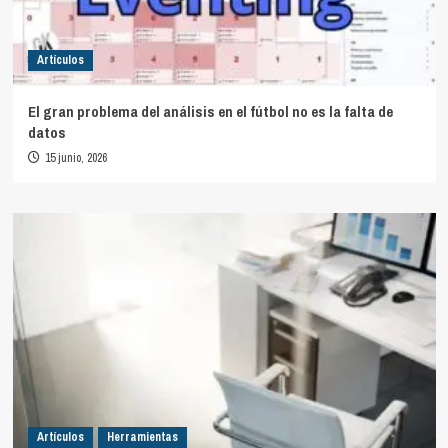
Artículos
El gran problema del análisis en el fútbol no es la falta de
datos
15 junio, 2026
Artículos
Herramientas