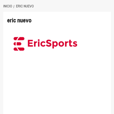
INICIO
ERIC NUEVO
eric nuevo