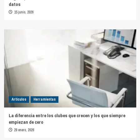
datos
15 junio, 2026
Artículos
Herramientas
La diferencia entre los clubes que crecen y los que siempre
empiezan de cero
29 enero, 2026