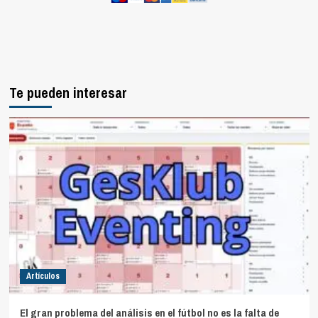
Te pueden interesar
Artículos
El gran problema del análisis en el fútbol no es la falta de