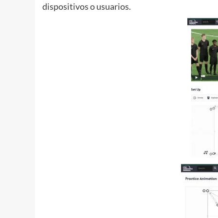
dispositivos o usuarios.