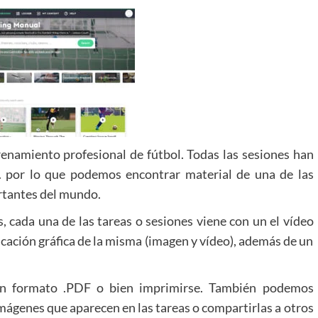
enamiento profesional de fútbol. Todas las sesiones han
. por lo que podemos encontrar material de una de las
rtantes del mundo.
 cada una de las tareas o sesiones viene con un el vídeo
licación gráfica de la misma (imagen y vídeo), además de un
 en formato .PDF o bien imprimirse. También podemos
imágenes que aparecen en las tareas o compartirlas a otros