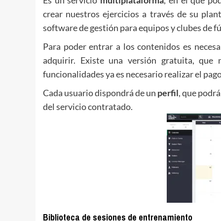
crear nuestros ejercicios a través de su plan
software de gestión para equipos y clubes de fú
Para poder entrar a los contenidos es necesari
adquirir. Existe una versión gratuita, que 
funcionalidades ya es necesario realizar el pago
Cada usuario dispondrá de un
perfil
, que podrá
del servicio contratado.
Biblioteca de sesiones de entrenamiento