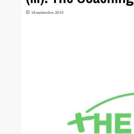
18 septiembre, 2019