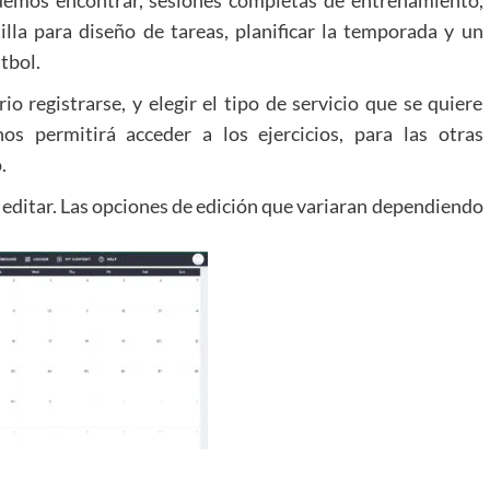
tilla para diseño de tareas, planificar la temporada y un
tbol.
o registrarse, y elegir el tipo de servicio que se quiere
nos permitirá acceder a los ejercicios, para las otras
.
 editar. Las opciones de edición que variaran dependiendo