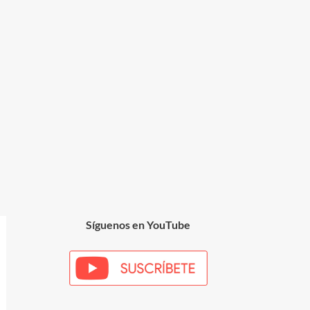
Síguenos en YouTube