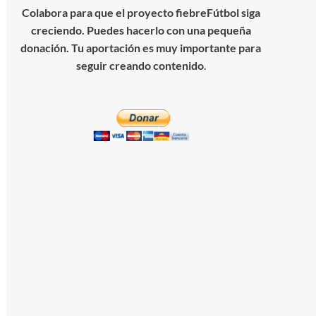
Colabora para que el proyecto fiebreFútbol siga
creciendo. Puedes hacerlo con una pequeña
donación. Tu aportación es muy importante para
seguir creando contenido
.