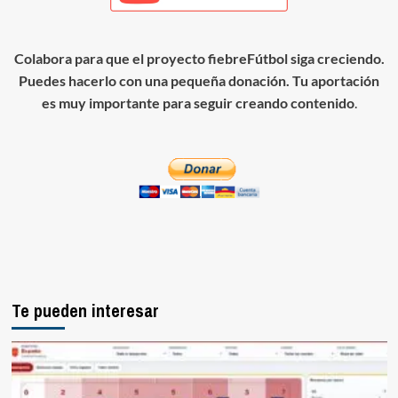
Colabora para que el proyecto fiebreFútbol siga creciendo.
Puedes hacerlo con una pequeña donación. Tu aportación
es muy importante para seguir creando contenido
.
Te pueden interesar