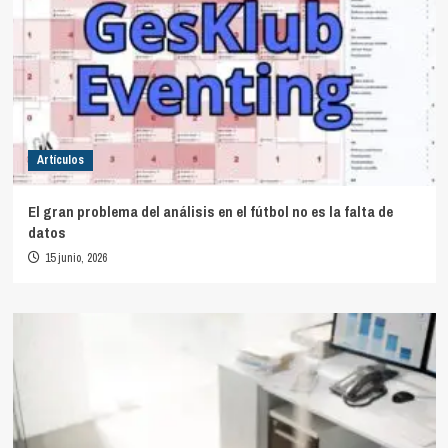
Artículos
El gran problema del análisis en el fútbol no es la falta de
datos
15 junio, 2026