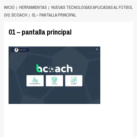
INICIO
HERRAMIENTAS
NUEVAS TECNOLOGÍAS APLICADAS AL FÚTBOL
(VI): BCOACH
01 – PANTALLA PRINCIPAL
01 – pantalla principal