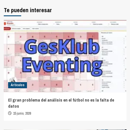
Te pueden interesar
Artículos
El gran problema del análisis en el fútbol no es la falta de
datos
15 junio, 2026