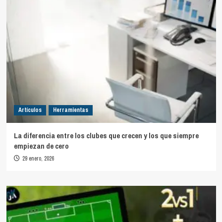
Artículos
Herramientas
La diferencia entre los clubes que crecen y los que siempre
empiezan de cero
29 enero, 2026