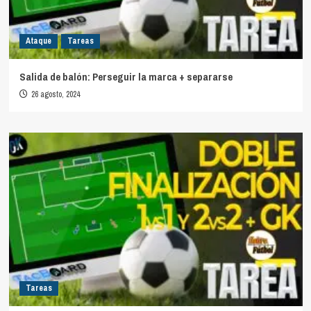
Ataque
Tareas
Salida de balón: Perseguir la marca + separarse
26 agosto, 2024
Tareas