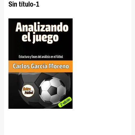
Sin título-1