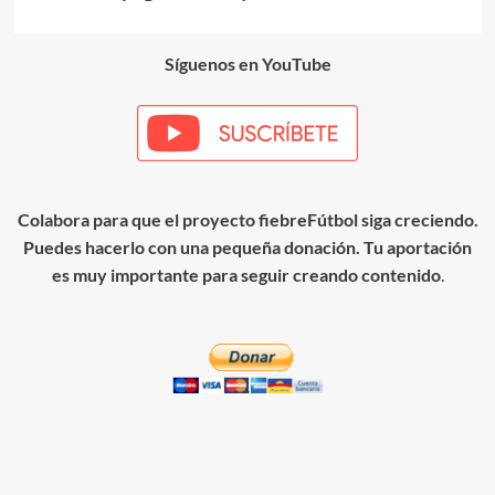
de
entradas
Síguenos en YouTube
Colabora para que el proyecto fiebreFútbol siga creciendo.
Puedes hacerlo con una pequeña donación. Tu aportación
es muy importante para seguir creando contenido
.