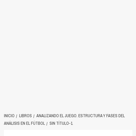
INICIO
LIBROS
ANALIZANDO EL JUEGO. ESTRUCTURA Y FASES DEL
ANÁLISIS EN EL FÚTBOL
SIN TÍTULO-1