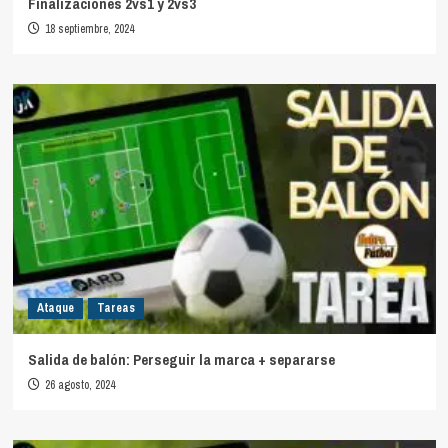
Finalizaciones 2vs1 y 2vs3
18 septiembre, 2024
Ataque
Tareas
Salida de balón: Perseguir la marca + separarse
26 agosto, 2024