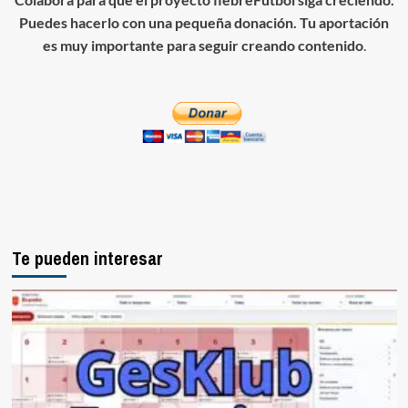
Puedes hacerlo con una pequeña donación. Tu aportación
es muy importante para seguir creando contenido
.
Te pueden interesar