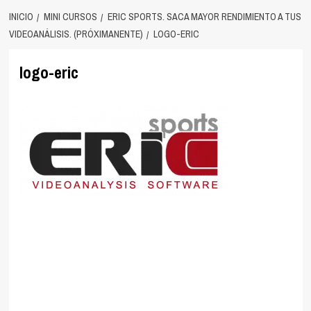
INICIO
MINI CURSOS
ERIC SPORTS. SACA MAYOR RENDIMIENTO A TUS
VIDEOANÁLISIS. (PRÓXIMANENTE)
LOGO-ERIC
logo-eric