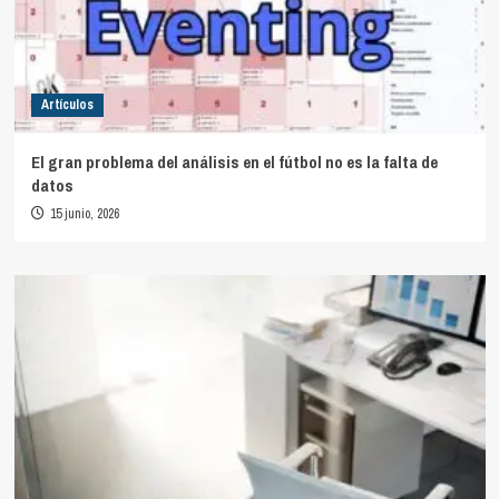
Artículos
El gran problema del análisis en el fútbol no es la falta de
datos
15 junio, 2026