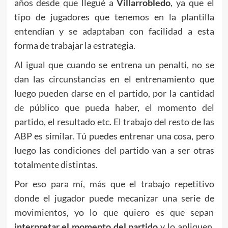
años desde que llegué a
Villarrobledo
, ya que el
tipo de jugadores que tenemos en la plantilla
entendían y se adaptaban con facilidad a esta
forma de trabajar la estrategia.
Al igual que cuando se entrena un penalti, no se
dan las circunstancias en el entrenamiento que
luego pueden darse en el partido, por la cantidad
de público que pueda haber, el momento del
partido, el resultado etc. El trabajo del resto de las
ABP es similar. Tú puedes entrenar una cosa, pero
luego las condiciones del partido van a ser otras
totalmente distintas.
Por eso para mí, más que el trabajo repetitivo
donde el jugador puede mecanizar una serie de
movimientos, yo lo que quiero es que sepan
interpretar el momento del partido
y lo apliquen.