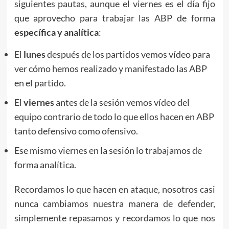
siguientes pautas, aunque el viernes es el día fijo
que aprovecho para trabajar las ABP de forma
específica y analítica
:
El
lunes
después de los partidos vemos vídeo para
ver cómo hemos realizado y manifestado las ABP
en el partido.
El
viernes
antes de la sesión vemos vídeo del
equipo contrario de todo lo que ellos hacen en ABP
tanto defensivo como ofensivo.
Ese mismo viernes en la sesión lo trabajamos de
forma analítica.
Recordamos lo que hacen en ataque, nosotros casi
nunca cambiamos nuestra manera de defender,
simplemente repasamos y recordamos lo que nos