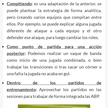
Compitiendo
: es una adaptación de la anterior, se
puede plantear la estrategia de forma analítica,
pero creando varios equipos que compitan entre
ellos. Por ejemplo, se puede explicar alguna jugada
diferente de ataque a cada equipo y el otro
defender ese ataque, para luego cambiar los roles.
Como punto de partida para una acción
posterior
:
Podemos realizar un saque de banda
como inicio de una jugada combinada, o bien
trabajar las transiciones si tras sacar un córner o
una falta la jugada no acaba en gol.
Dentro de los partidos de
entrenamiento
:
Aprovechar los partidos en las
sesiones para trabajar de forma integrada las ABP.