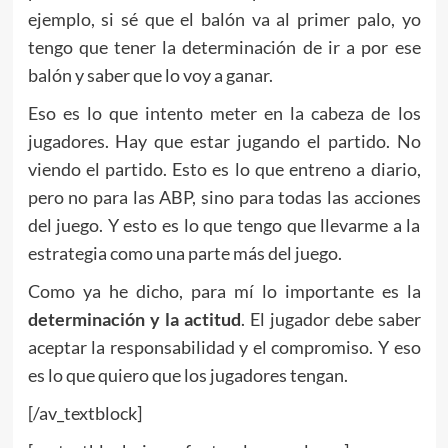
ejemplo, si sé que el balón va al primer palo, yo
tengo que tener la determinación de ir a por ese
balón y saber que lo voy a ganar.
Eso es lo que intento meter en la cabeza de los
jugadores. Hay que estar jugando el partido. No
viendo el partido. Esto es lo que entreno a diario,
pero no para las ABP, sino para todas las acciones
del juego. Y esto es lo que tengo que llevarme a la
estrategia como una parte más del juego.
Como ya he dicho, para mí lo importante es la
determinación y la actitud
. El jugador debe saber
aceptar la responsabilidad y el compromiso. Y eso
es lo que quiero que los jugadores tengan.
[/av_textblock]