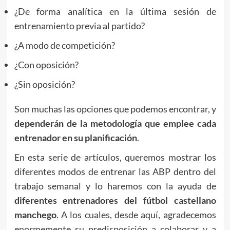
¿De forma analítica en la última sesión de
entrenamiento previa al partido?
¿A modo de competición?
¿Con oposición?
¿Sin oposición?
Son muchas las opciones que podemos encontrar, y
dependerán de la metodología que emplee cada
entrenador en su planificación
.
En esta serie de artículos, queremos mostrar los
diferentes modos de entrenar las ABP dentro del
trabajo semanal y lo haremos con la ayuda de
diferentes entrenadores del fútbol castellano
manchego
. A los cuales, desde aquí, agradecemos
enormemente su predisposición a colaborar y a