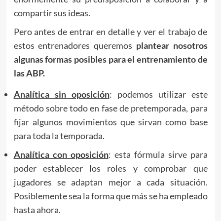
compartir sus ideas.
Pero antes de entrar en detalle y ver el trabajo de
estos entrenadores queremos
plantear nosotros
algunas formas posibles para el entrenamiento de
las ABP.
Analítica sin oposición
: podemos utilizar este
método sobre todo en fase de pretemporada, para
fijar algunos movimientos que sirvan como base
para toda la temporada.
Analítica con oposición
: esta fórmula sirve para
poder establecer los roles y comprobar que
jugadores se adaptan mejor a cada situación.
Posiblemente sea la forma que más se ha empleado
hasta ahora.