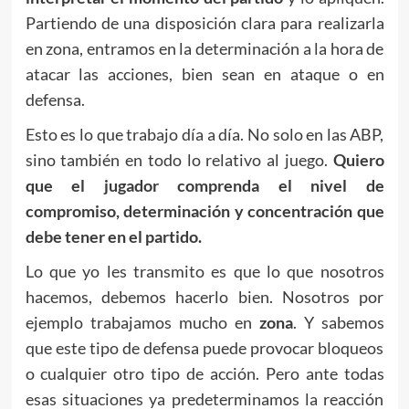
Partiendo de una disposición clara para realizarla
en zona, entramos en la determinación a la hora de
atacar las acciones, bien sean en ataque o en
defensa.
Esto es lo que trabajo día a día. No solo en las ABP,
sino también en todo lo relativo al juego.
Quiero
que el jugador comprenda el nivel de
compromiso, determinación y concentración que
debe tener en el partido.
Lo que yo les transmito es que lo que nosotros
hacemos, debemos hacerlo bien. Nosotros por
ejemplo trabajamos mucho en
zona
. Y sabemos
que este tipo de defensa puede provocar bloqueos
o cualquier otro tipo de acción. Pero ante todas
esas situaciones ya predeterminamos la reacción