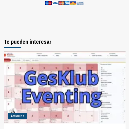
Te pueden interesar
Artículos