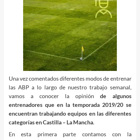
Una vez comentados diferentes modos de entrenar
las ABP a lo largo de nuestro trabajo semanal,
vamos a conocer la opinión
de algunos
entrenadores que en la temporada 2019/20 se
encuentran trabajando equipos en las diferentes
categorías en Castilla – La Mancha
.
En esta primera parte contamos con la