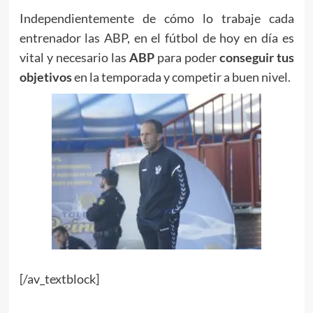
Independientemente de cómo lo trabaje cada
entrenador las ABP, en el fútbol de hoy en día es
vital y necesario las
ABP
para poder
conseguir tus
objetivos
en la temporada y competir a buen nivel.
[/av_textblock]