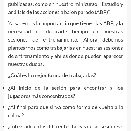
publicadas, como en nuestro minicurso,
“Estudio y
análisis de las acciones a balón parado (ABP)”
.
Ya sabemos la importancia que tienen las ABP, y la
necesidad de dedicarle tiempo en nuestras
sesiones de entrenamiento. Ahora debemos
plantearnos como trabajarlas en nuestras sesiones
de entrenamiento y ahí es donde pueden aparecer
nuestras dudas.
¿Cuál es la mejor forma de trabajarlas?
¿Al inicio de la sesión para encontrar a los
jugadores más concentrados?
¿Al final para que sirva como forma de vuelta a la
calma?
¿Integrado en las diferentes tareas de las sesiones?