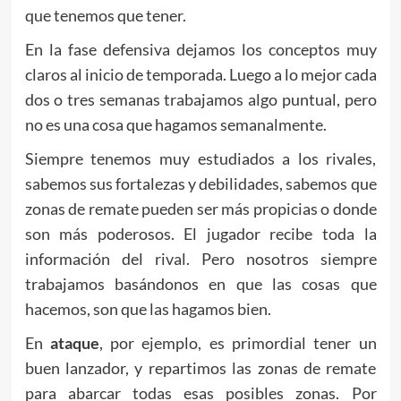
que tenemos que tener.
En la fase defensiva dejamos los conceptos muy
claros al inicio de temporada. Luego a lo mejor cada
dos o tres semanas trabajamos algo puntual, pero
no es una cosa que hagamos semanalmente.
Siempre tenemos muy estudiados a los rivales,
sabemos sus fortalezas y debilidades, sabemos que
zonas de remate pueden ser más propicias o donde
son más poderosos. El jugador recibe toda la
información del rival. Pero nosotros siempre
trabajamos basándonos en que las cosas que
hacemos, son que las hagamos bien.
En
ataque
, por ejemplo, es primordial tener un
buen lanzador, y repartimos las zonas de remate
para abarcar todas esas posibles zonas. Por