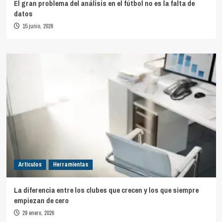
El gran problema del análisis en el fútbol no es la falta de
datos
15 junio, 2026
Artículos
Herramientas
La diferencia entre los clubes que crecen y los que siempre
empiezan de cero
29 enero, 2026