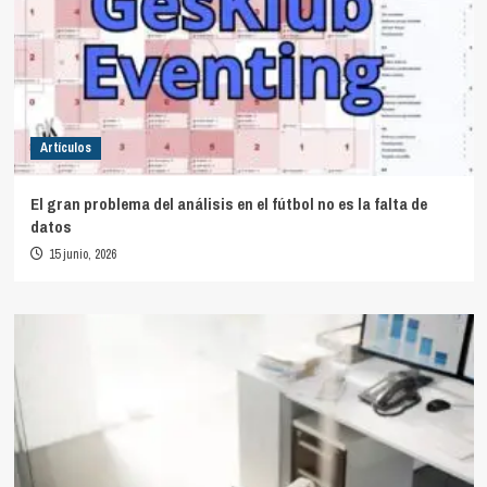
Artículos
El gran problema del análisis en el fútbol no es la falta de
datos
15 junio, 2026