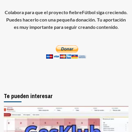
Colabora para que el proyecto fiebreFútbol siga creciendo.
Puedes hacerlo con una pequeña donación. Tu aportación
es muy importante para seguir creando contenido
.
Te pueden interesar