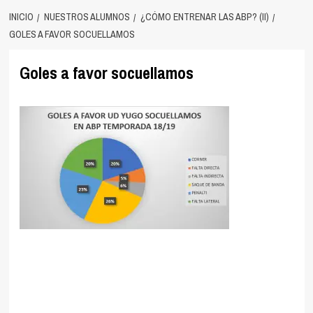
INICIO
NUESTROS ALUMNOS
¿CÓMO ENTRENAR LAS ABP? (II)
GOLES A FAVOR SOCUELLAMOS
Goles a favor socuellamos