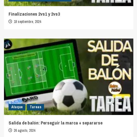
Finalizaciones 2vs1 y 2vs3
18 septiembre, 2024
Ataque
Tareas
Salida de balón: Perseguir la marca + separarse
26 agosto, 2024