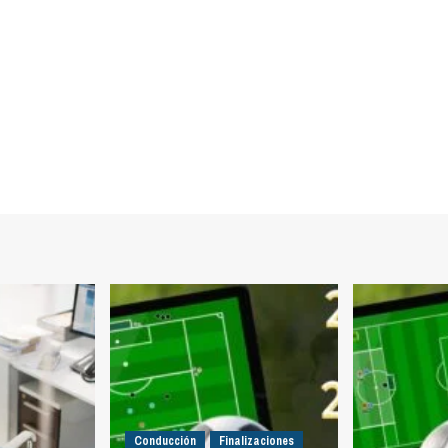
Conducción
Finalizaciones