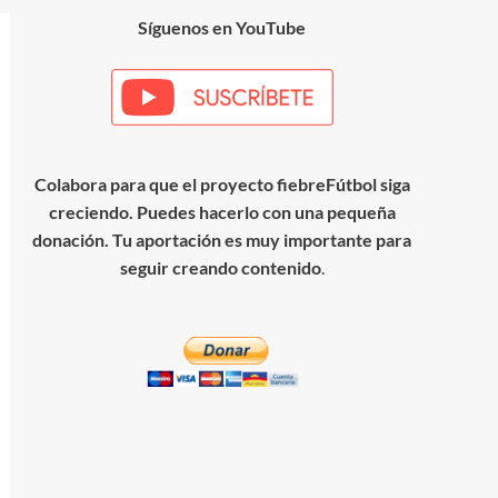
Síguenos en YouTube
Colabora para que el proyecto fiebreFútbol siga
creciendo. Puedes hacerlo con una pequeña
donación. Tu aportación es muy importante para
seguir creando contenido
.