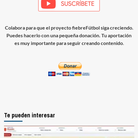
Colabora para que el proyecto fiebreFútbol siga creciendo.
Puedes hacerlo con una pequeña donación. Tu aportación
es muy importante para seguir creando contenido
.
Te pueden interesar