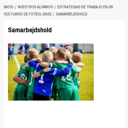
INICIO
NUESTROS ALUMNOS
ESTRATEGIAS DE TRABAJO EN UN
VESTUARIO DE FÚTBOL BASE
SAMARBEJDSHOLD
Samarbejdshold