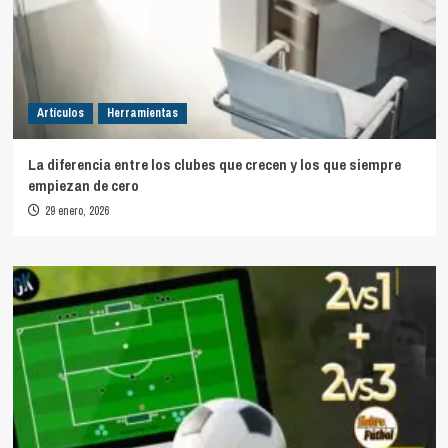
Artículos
Herramientas
La diferencia entre los clubes que crecen y los que siempre
empiezan de cero
29 enero, 2026