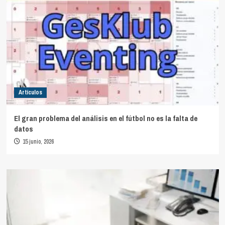
Artículos
El gran problema del análisis en el fútbol no es la falta de
datos
15 junio, 2026