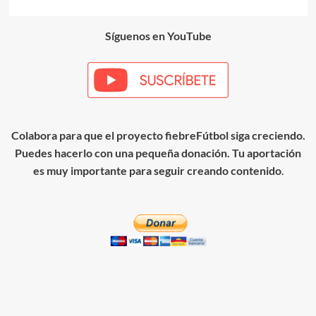
entradas
Síguenos en YouTube
Colabora para que el proyecto fiebreFútbol siga creciendo.
Puedes hacerlo con una pequeña donación. Tu aportación
es muy importante para seguir creando contenido
.