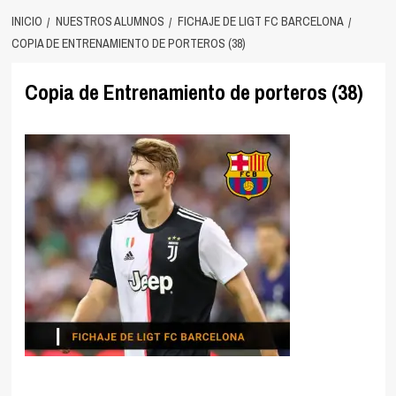
INICIO
NUESTROS ALUMNOS
FICHAJE DE LIGT FC BARCELONA
COPIA DE ENTRENAMIENTO DE PORTEROS (38)
Copia de Entrenamiento de porteros (38)