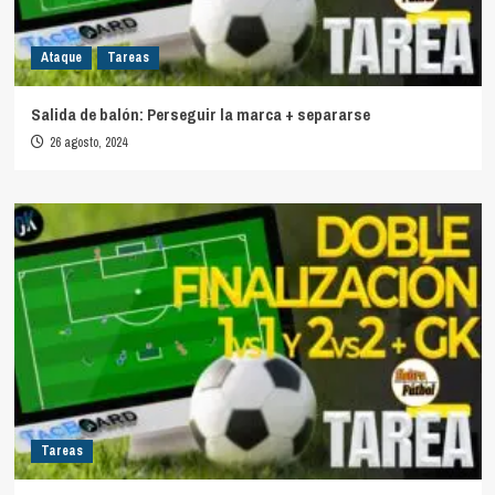
Ataque
Tareas
Salida de balón: Perseguir la marca + separarse
26 agosto, 2024
Tareas