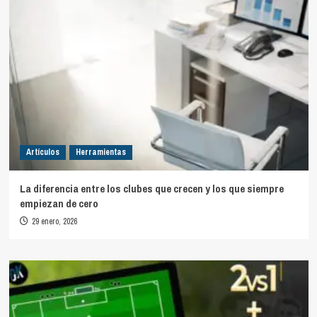
Artículos
Herramientas
La diferencia entre los clubes que crecen y los que siempre
empiezan de cero
29 enero, 2026