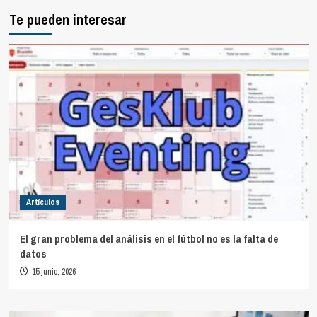
Te pueden interesar
Artículos
El gran problema del análisis en el fútbol no es la falta de
datos
15 junio, 2026