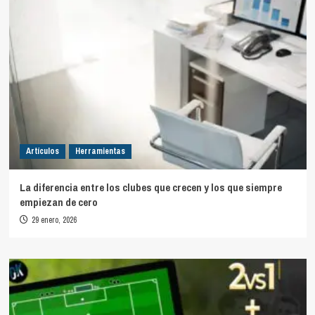
Artículos
Herramientas
La diferencia entre los clubes que crecen y los que siempre
empiezan de cero
29 enero, 2026