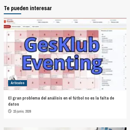
Te pueden interesar
Artículos
El gran problema del análisis en el fútbol no es la falta de
datos
15 junio, 2026