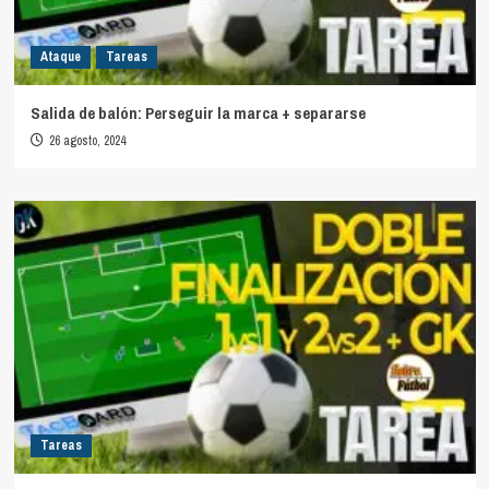
Ataque
Tareas
Salida de balón: Perseguir la marca + separarse
26 agosto, 2024
Tareas