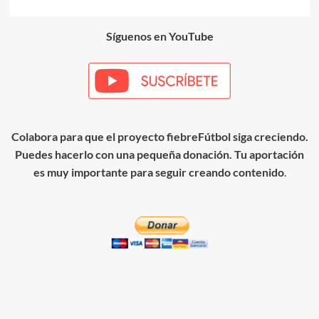
entradas
Síguenos en YouTube
Colabora para que el proyecto fiebreFútbol siga creciendo.
Puedes hacerlo con una pequeña donación. Tu aportación
es muy importante para seguir creando contenido
.