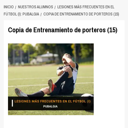
INICIO
NUESTROS ALUMNOS
LESIONES MÁS FRECUENTES EN EL
FÚTBOL (I): PUBALGIA
COPIA DE ENTRENAMIENTO DE PORTEROS (15)
Copia de Entrenamiento de porteros (15)