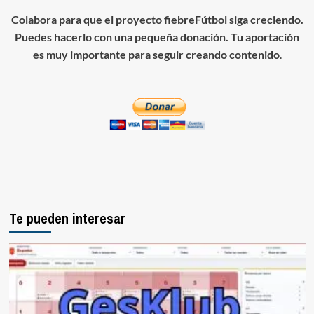
Colabora para que el proyecto fiebreFútbol siga creciendo.
Puedes hacerlo con una pequeña donación. Tu aportación
es muy importante para seguir creando contenido
.
Te pueden interesar