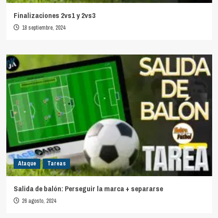
Finalizaciones 2vs1 y 2vs3
18 septiembre, 2024
Ataque
Tareas
Salida de balón: Perseguir la marca + separarse
26 agosto, 2024