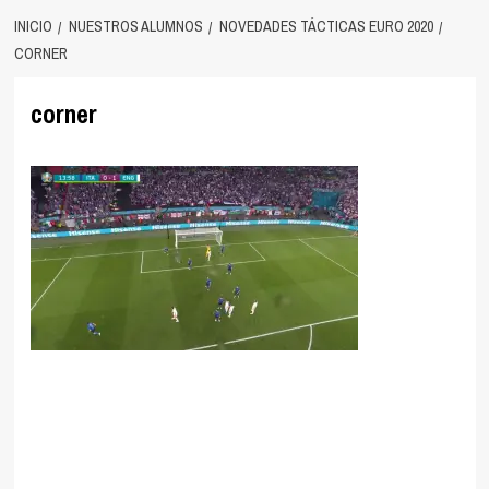
INICIO
NUESTROS ALUMNOS
NOVEDADES TÁCTICAS EURO 2020
CORNER
corner