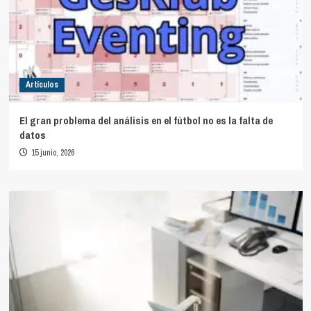
Artículos
El gran problema del análisis en el fútbol no es la falta de
datos
15 junio, 2026