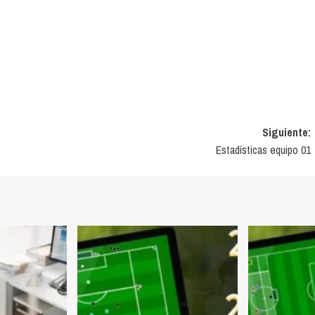
Siguiente:
Estadísticas equipo 01