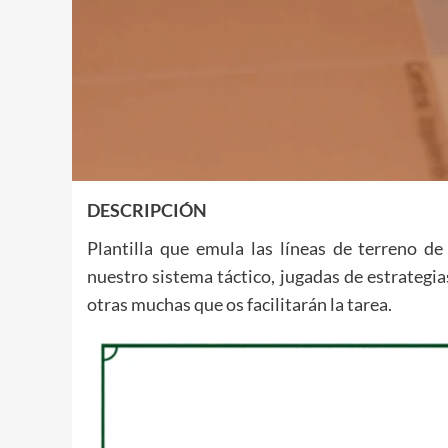
DESCRIPCIÓN
Plantilla que emula las líneas de terreno d
nuestro sistema táctico, jugadas de estrategia
otras muchas que os facilitarán la tarea.