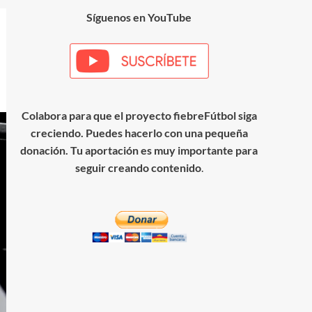
Síguenos en YouTube
Colabora para que el proyecto fiebreFútbol siga
creciendo. Puedes hacerlo con una pequeña
donación. Tu aportación es muy importante para
seguir creando contenido
.