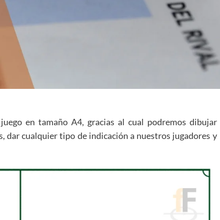
e juego en tamaño A4, gracias al cual podremos dibujar
s, dar cualquier tipo de indicación a nuestros jugadores y